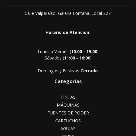
Calle Valparaíso, Galería Fontana. Local 227.
Horario de Atención:
Lunes a Viernes (
10:00 - 19:00
)
Sábados (
11:00 - 16:00
)
Domingos y Festivos
Cerrado
.
Categorías
TINTAS
MÁQUINAS
FUENTES DE PODER
CARTUCHOS
AGUJAS