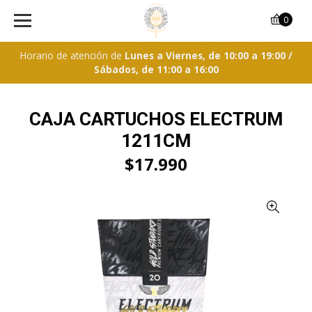
0
Horario de atención de
Lunes a Viernes, de 10:00 a 19:00 /
Sábados, de 11:00 a 16:00
CAJA CARTUCHOS ELECTRUM
1211CM
$17.990