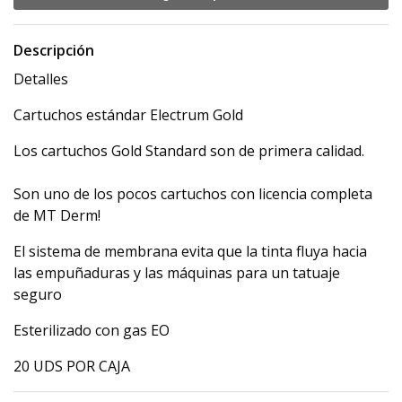
Descripción
Detalles
Cartuchos estándar Electrum Gold
Los cartuchos Gold Standard son de primera calidad.
Son uno de los pocos cartuchos con licencia completa
de MT Derm!
El sistema de membrana evita que la tinta fluya hacia
las empuñaduras y las máquinas para un tatuaje
seguro
Esterilizado con gas EO
20 UDS POR CAJA