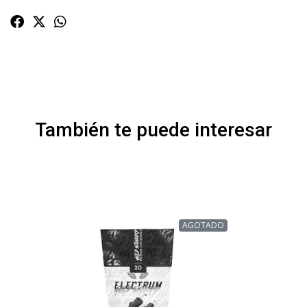
También te puede interesar
AGOTADO