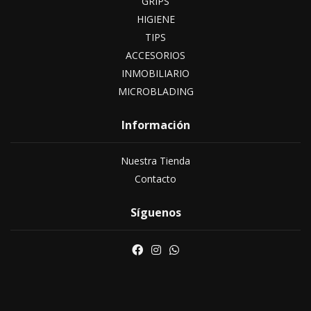
GRIPS
HIGIENE
TIPS
ACCESORIOS
INMOBILIARIO
MICROBLADING
Información
Nuestra Tienda
Contacto
Síguenos