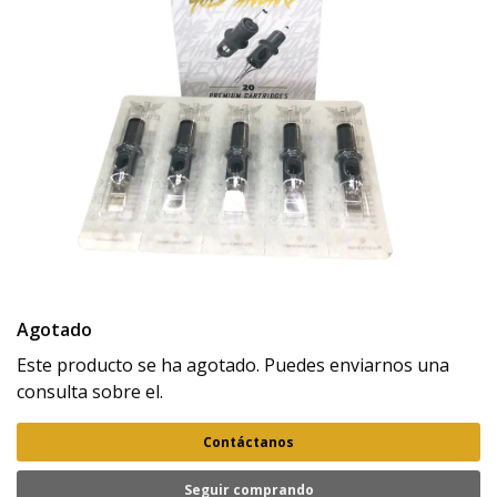
Agotado
Este producto se ha agotado. Puedes enviarnos una
consulta sobre el.
Contáctanos
Seguir comprando