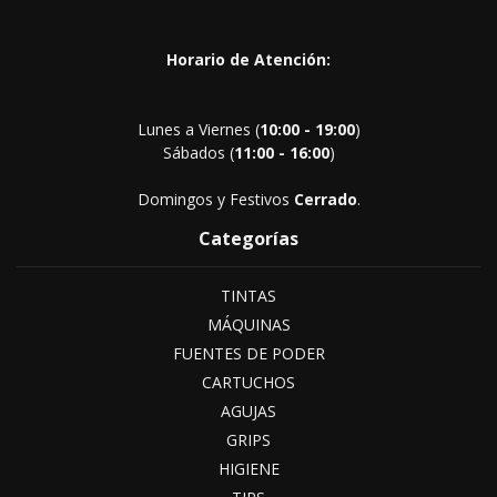
Horario de Atención:
Lunes a Viernes (
10:00 - 19:00
)
Sábados (
11:00 - 16:00
)
Domingos y Festivos
Cerrado
.
Categorías
TINTAS
MÁQUINAS
FUENTES DE PODER
CARTUCHOS
AGUJAS
GRIPS
HIGIENE