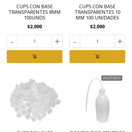
CUPS CON BASE
CUPS CON BASE
TRANSPARENTES 8MM
TRANSPARENTES 10
100UNDS
MM 100 UNIDADES
$2.000
$2.000
-
+
-
+
AGOTADO