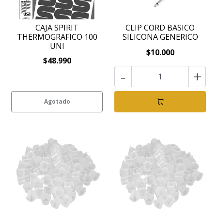
CAJA SPIRIT
CLIP CORD BASICO
THERMOGRAFICO 100
SILICONA GENERICO
UNI
$10.000
$48.990
-
+
Agotado