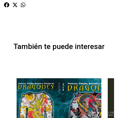
También te puede interesar