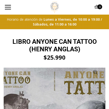
0
Horario de atención de
Lunes a Viernes, de 10:00 a 19:00 /
Sábados, de 11:00 a 16:00
LIBRO ANYONE CAN TATTOO
(HENRY ANGLAS)
$25.990