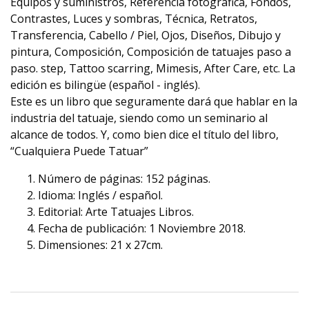
Equipos y suministros, Referencia fotográfica, Fondos,
Contrastes, Luces y sombras, Técnica, Retratos,
Transferencia, Cabello / Piel, Ojos, Diseños, Dibujo y
pintura, Composición, Composición de tatuajes paso a
paso. step, Tattoo scarring, Mimesis, After Care, etc. La
edición es bilingüe (español - inglés).
Este es un libro que seguramente dará que hablar en la
industria del tatuaje, siendo como un seminario al
alcance de todos. Y, como bien dice el título del libro,
“Cualquiera Puede Tatuar”
Número de páginas: 152 páginas.
Idioma: Inglés / español.
Editorial: Arte Tatuajes Libros.
Fecha de publicación: 1 Noviembre 2018.
Dimensiones: 21 x 27cm.