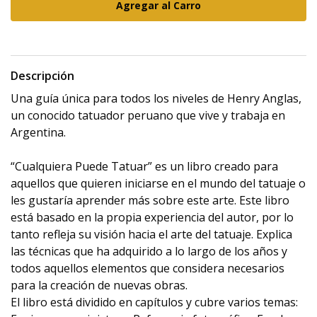
Descripción
Una guía única para todos los niveles de Henry Anglas,
un conocido tatuador peruano que vive y trabaja en
Argentina.
“Cualquiera Puede Tatuar” es un libro creado para
aquellos que quieren iniciarse en el mundo del tatuaje o
les gustaría aprender más sobre este arte. Este libro
está basado en la propia experiencia del autor, por lo
tanto refleja su visión hacia el arte del tatuaje. Explica
las técnicas que ha adquirido a lo largo de los años y
todos aquellos elementos que considera necesarios
para la creación de nuevas obras.
El libro está dividido en capítulos y cubre varios temas: