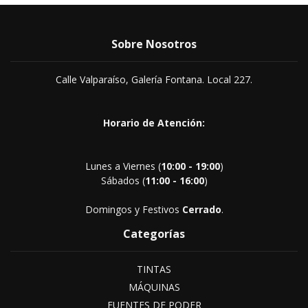
Sobre Nosotros
Calle Valparaíso, Galería Fontana. Local 227.
Horario de Atención:
Lunes a Viernes (
10:00 - 19:00
)
Sábados (
11:00 - 16:00
)
Domingos y Festivos
Cerrado
.
Categorías
TINTAS
MÁQUINAS
FUENTES DE PODER