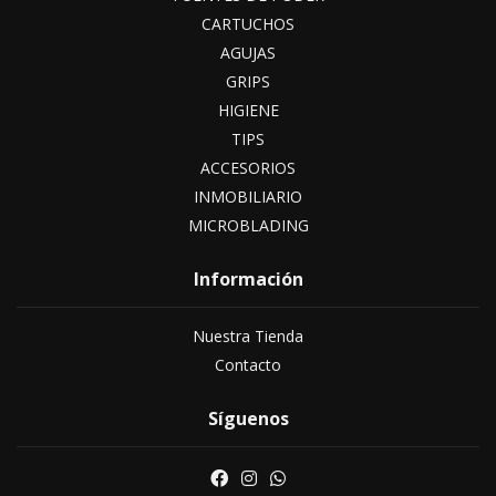
CARTUCHOS
AGUJAS
GRIPS
HIGIENE
TIPS
ACCESORIOS
INMOBILIARIO
MICROBLADING
Información
Nuestra Tienda
Contacto
Síguenos