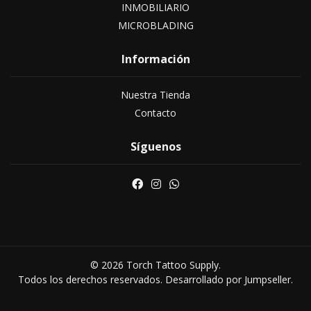
INMOBILIARIO
MICROBLADING
Información
Nuestra Tienda
Contacto
Síguenos
© 2026 Torch Tattoo Supply.
Todos los derechos reservados.
Desarrollado por Jumpseller
.