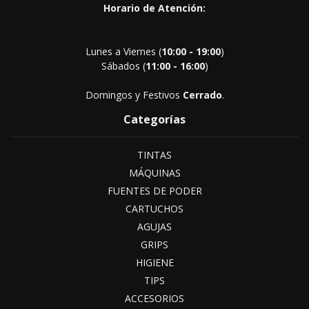
Horario de Atención:
Lunes a Viernes (
10:00 - 19:00
)
Sábados (
11:00 - 16:00
)
Domingos y Festivos
Cerrado
.
Categorías
TINTAS
MÁQUINAS
FUENTES DE PODER
CARTUCHOS
AGUJAS
GRIPS
HIGIENE
TIPS
ACCESORIOS