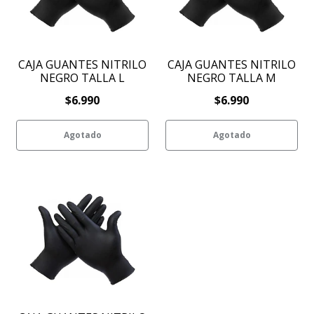
CAJA GUANTES NITRILO
CAJA GUANTES NITRILO
NEGRO TALLA L
NEGRO TALLA M
$6.990
$6.990
Agotado
Agotado