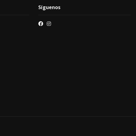
Síguenos