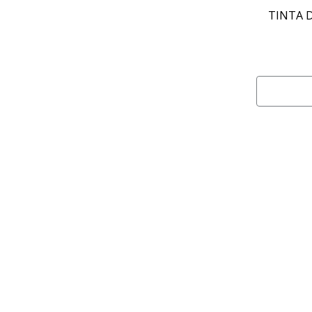
TINTA 