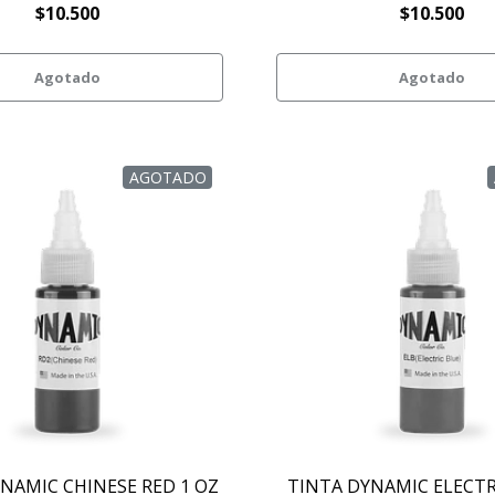
$10.500
$10.500
Agotado
Agotado
AGOTADO
NAMIC CHINESE RED 1 OZ
TINTA DYNAMIC ELECTR