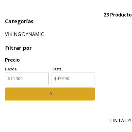
23 Producto
Categorías
VIKING DYNAMIC
Filtrar por
Precio
Desde
Hasta
TINTA DY