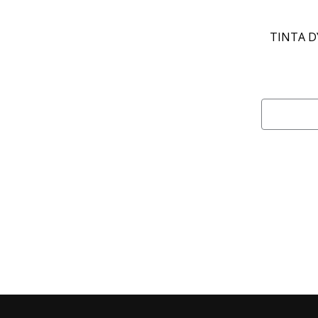
TINTA D