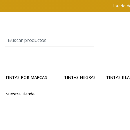
Horario d
TINTAS POR MARCAS
TINTAS NEGRAS
TINTAS BL
Nuestra Tienda