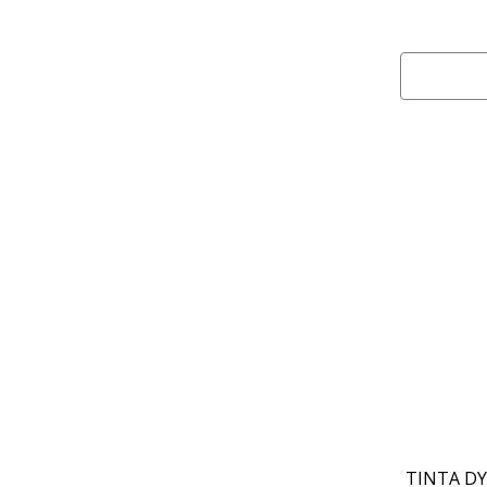
TINTA DY