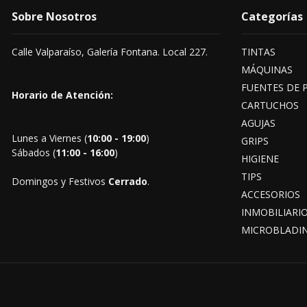
Sobre Nosotros
Categorías
Calle Valparaíso, Galería Fontana. Local 227.
TINTAS
MÁQUINAS
FUENTES DE 
Horario de Atención:
CARTUCHOS
AGUJAS
Lunes a Viernes (
10:00 - 19:00
)
GRIPS
Sábados (
11:00 - 16:00
)
HIGIENE
TIPS
Domingos y Festivos
Cerrado
.
ACCESORIOS
INMOBILIARI
MICROBLADI