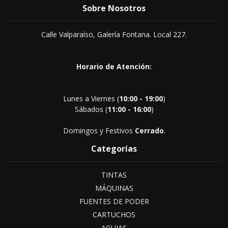
Sobre Nosotros
Calle Valparaíso, Galería Fontana. Local 227.
Horario de Atención:
Lunes a Viernes (
10:00 - 19:00
)
Sábados (
11:00 - 16:00
)
Domingos y Festivos
Cerrado
.
Categorías
TINTAS
MÁQUINAS
FUENTES DE PODER
CARTUCHOS
AGUJAS