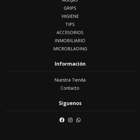
GRIPS
HIGIENE
TIPS
ACCESORIOS
INMOBILIARIO
MICROBLADING
Información
Nuestra Tienda
Contacto
Síguenos