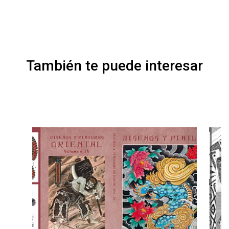
También te puede interesar