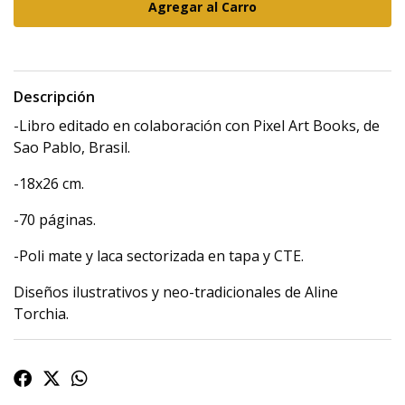
Descripción
-Libro editado en colaboración con Pixel Art Books, de
Sao Pablo, Brasil.
-18x26 cm.
-70 páginas.
-Poli mate y laca sectorizada en tapa y CTE.
Diseños ilustrativos y neo-tradicionales de Aline
Torchia.