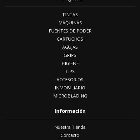
TINTAS
MÁQUINAS
FUENTES DE PODER
CARTUCHOS
AGUJAS
GRIPS
HIGIENE
TIPS
ACCESORIOS
INMOBILIARIO
MICROBLADING
Información
Nuestra Tienda
Contacto