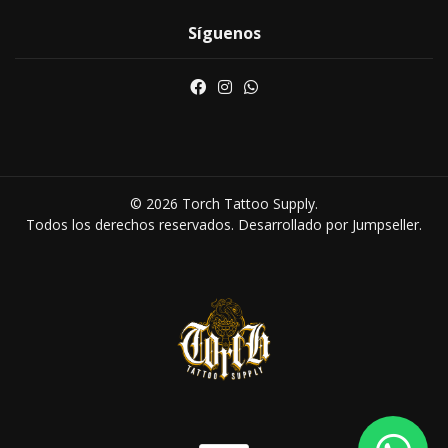
Síguenos
© 2026 Torch Tattoo Supply.
Todos los derechos reservados.
Desarrollado por Jumpseller
.