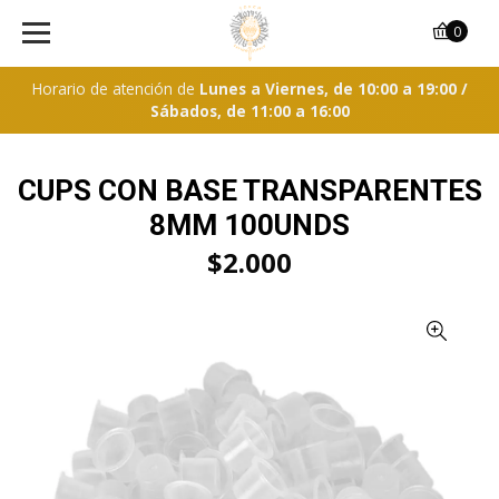
0
Horario de atención de
Lunes a Viernes, de 10:00 a 19:00 /
Sábados, de 11:00 a 16:00
CUPS CON BASE TRANSPARENTES
8MM 100UNDS
$2.000