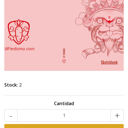
Stock:
2
Cantidad
-
+