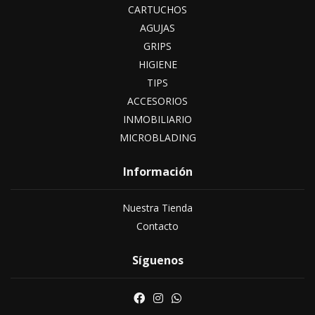
CARTUCHOS
AGUJAS
GRIPS
HIGIENE
TIPS
ACCESORIOS
INMOBILIARIO
MICROBLADING
Información
Nuestra Tienda
Contacto
Síguenos