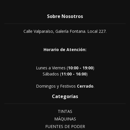
Sobre Nosotros
Calle Valparaíso, Galería Fontana. Local 227.
Horario de Atención:
Lunes a Viernes (
10:00 - 19:00
)
Sábados (
11:00 - 16:00
)
Domingos y Festivos
Cerrado
.
Categorías
TINTAS
MÁQUINAS
FUENTES DE PODER