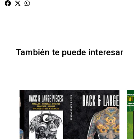
También te puede interesar