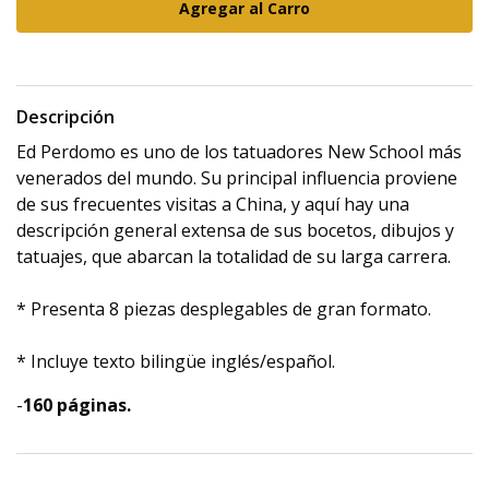
Descripción
Ed Perdomo es uno de los tatuadores New School más
venerados del mundo. Su principal influencia proviene
de sus frecuentes visitas a China, y aquí hay una
descripción general extensa de sus bocetos, dibujos y
tatuajes, que abarcan la totalidad de su larga carrera.
* Presenta 8 piezas desplegables de gran formato.
* Incluye texto bilingüe inglés/español.
-
160 páginas.