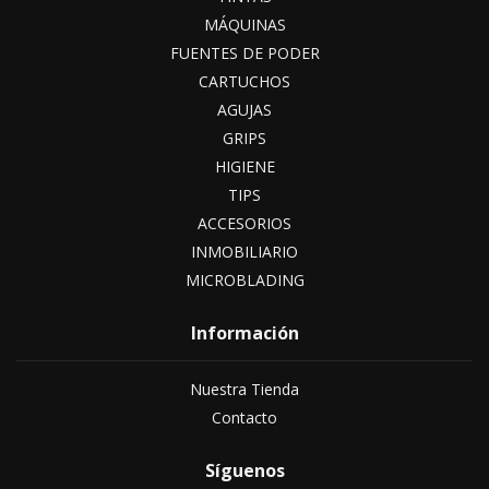
MÁQUINAS
FUENTES DE PODER
CARTUCHOS
AGUJAS
GRIPS
HIGIENE
TIPS
ACCESORIOS
INMOBILIARIO
MICROBLADING
Información
Nuestra Tienda
Contacto
Síguenos