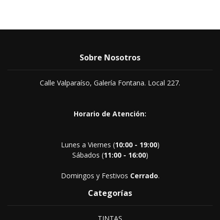
Sobre Nosotros
Calle Valparaíso, Galería Fontana. Local 227.
Horario de Atención:
Lunes a Viernes (
10:00 - 19:00
)
Sábados (
11:00 - 16:00
)
Domingos y Festivos
Cerrado
.
Categorías
TINTAS