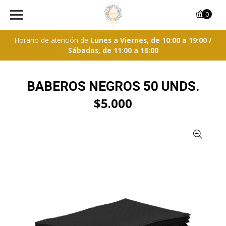
0
Horario de atención de
Lunes a Viernes, de 10:00 a 19:00 /
Sábados, de 11:00 a 16:00
BABEROS NEGROS 50 UNDS.
$5.000