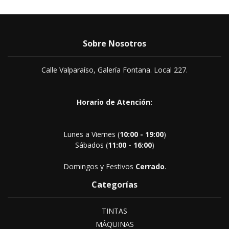
Sobre Nosotros
Calle Valparaíso, Galería Fontana. Local 227.
Horario de Atención:
Lunes a Viernes (
10:00 - 19:00
)
Sábados (
11:00 - 16:00
)
Domingos y Festivos
Cerrado
.
Categorías
TINTAS
MÁQUINAS