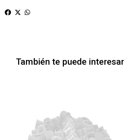
También te puede interesar