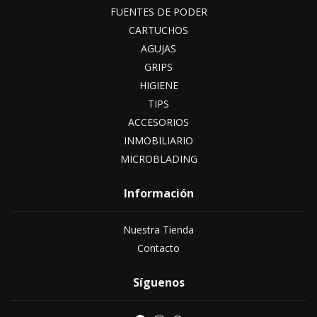
FUENTES DE PODER
CARTUCHOS
AGUJAS
GRIPS
HIGIENE
TIPS
ACCESORIOS
INMOBILIARIO
MICROBLADING
Información
Nuestra Tienda
Contacto
Síguenos