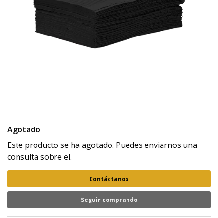
Agotado
Este producto se ha agotado. Puedes enviarnos una
consulta sobre el.
Contáctanos
Seguir comprando