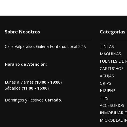
Sobre Nosotros
Categorías
Calle Valparaíso, Galería Fontana. Local 227.
TINTAS
MÁQUINAS
FUENTES DE 
Horario de Atención:
CARTUCHOS
AGUJAS
Lunes a Viernes (
10:00 - 19:00
)
GRIPS
Sábados (
11:00 - 16:00
)
HIGIENE
TIPS
Domingos y Festivos
Cerrado
.
ACCESORIOS
INMOBILIARI
MICROBLADI