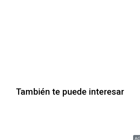
También te puede interesar
A