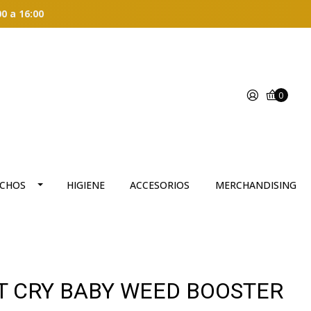
00 a 16:00
0
CHOS
HIGIENE
ACCESORIOS
MERCHANDISING
T CRY BABY WEED BOOSTER