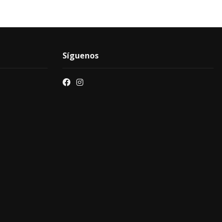
Síguenos