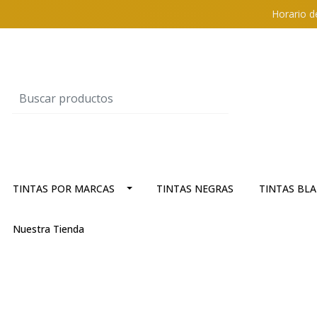
Horario d
TINTAS POR MARCAS
TINTAS NEGRAS
TINTAS BL
Nuestra Tienda