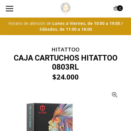
0
Horario de atención de
Lunes a Viernes, de 10:00 a 19:00 /
Sábados, de 11:00 a 16:00
HITATTOO
CAJA CARTUCHOS HITATTOO
0803RL
$24.000