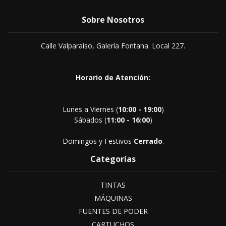
Sobre Nosotros
Calle Valparaíso, Galería Fontana. Local 227.
Horario de Atención:
Lunes a Viernes (
10:00 - 19:00
)
Sábados (
11:00 - 16:00
)
Domingos y Festivos
Cerrado
.
Categorías
TINTAS
MÁQUINAS
FUENTES DE PODER
CARTUCHOS