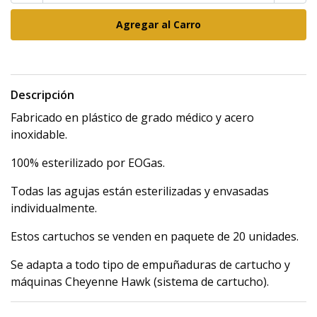
Descripción
Fabricado en plástico de grado médico y acero
inoxidable.
100% esterilizado por EOGas.
Todas las agujas están esterilizadas y envasadas
individualmente.
Estos cartuchos se venden en paquete de 20 unidades.
Se adapta a todo tipo de empuñaduras de cartucho y
máquinas Cheyenne Hawk (sistema de cartucho).