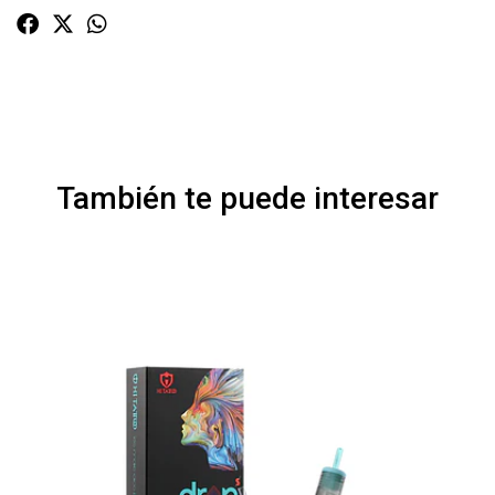
También te puede interesar