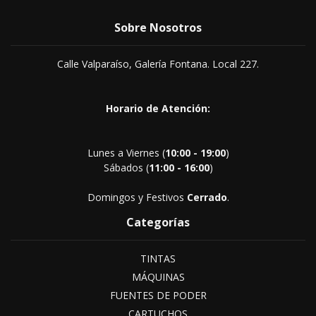
Sobre Nosotros
Calle Valparaíso, Galería Fontana. Local 227.
Horario de Atención:
Lunes a Viernes (
10:00 - 19:00
)
Sábados (
11:00 - 16:00
)
Domingos y Festivos
Cerrado
.
Categorías
TINTAS
MÁQUINAS
FUENTES DE PODER
CARTUCHOS