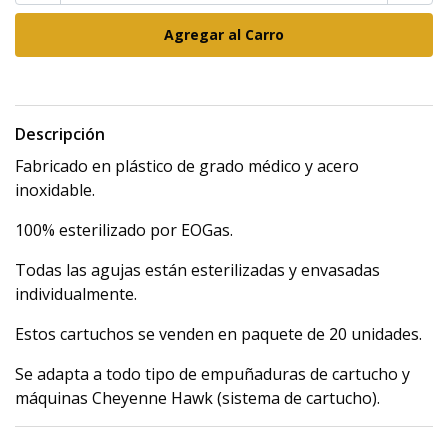
Descripción
Fabricado en plástico de grado médico y acero
inoxidable.
100% esterilizado por EOGas.
Todas las agujas están esterilizadas y envasadas
individualmente.
Estos cartuchos se venden en paquete de 20 unidades.
Se adapta a todo tipo de empuñaduras de cartucho y
máquinas Cheyenne Hawk (sistema de cartucho).