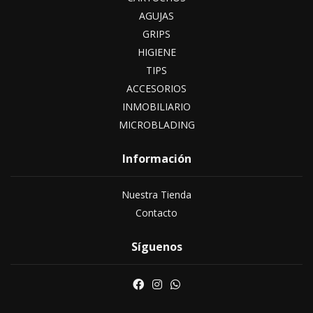
AGUJAS
GRIPS
HIGIENE
TIPS
ACCESORIOS
INMOBILIARIO
MICROBLADING
Información
Nuestra Tienda
Contacto
Síguenos