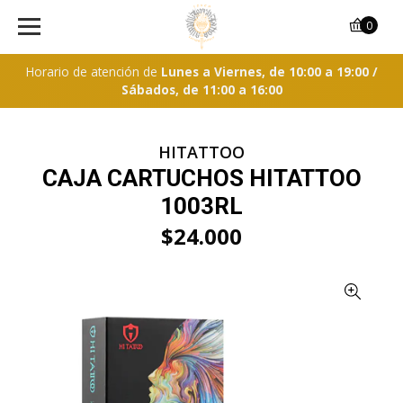
0
Horario de atención de
Lunes a Viernes, de 10:00 a 19:00 /
Sábados, de 11:00 a 16:00
HITATTOO
CAJA CARTUCHOS HITATTOO
1003RL
$24.000