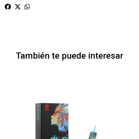
También te puede interesar