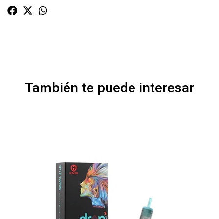
También te puede interesar