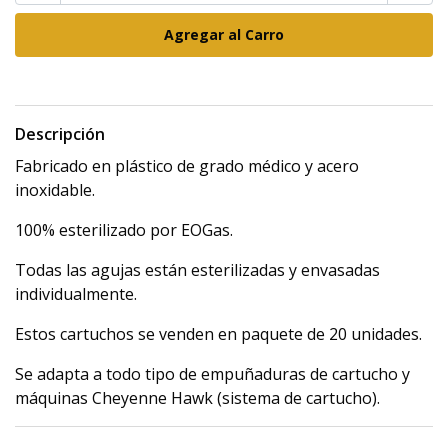
Descripción
Fabricado en plástico de grado médico y acero
inoxidable.
100% esterilizado por EOGas.
Todas las agujas están esterilizadas y envasadas
individualmente.
Estos cartuchos se venden en paquete de 20 unidades.
Se adapta a todo tipo de empuñaduras de cartucho y
máquinas Cheyenne Hawk (sistema de cartucho).