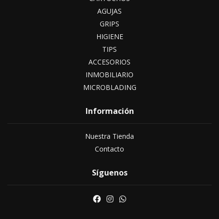
AGUJAS
GRIPS
HIGIENE
TIPS
ACCESORIOS
INMOBILIARIO
MICROBLADING
Información
Nuestra Tienda
Contacto
Síguenos