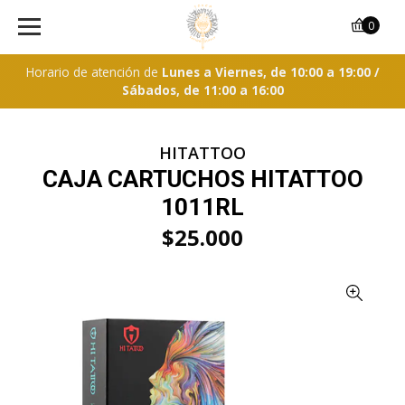
0
Horario de atención de
Lunes a Viernes, de 10:00 a 19:00 /
Sábados, de 11:00 a 16:00
HITATTOO
CAJA CARTUCHOS HITATTOO
1011RL
$25.000