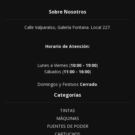
Sobre Nosotros
Calle Valparaíso, Galería Fontana. Local 227.
Horario de Atención:
Lunes a Viernes (
10:00 - 19:00
)
Sábados (
11:00 - 16:00
)
Domingos y Festivos
Cerrado
.
Categorías
TINTAS
MÁQUINAS
FUENTES DE PODER
CARTUCHOS