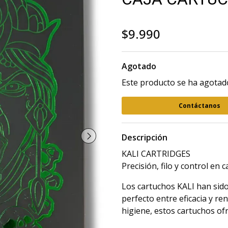
$9.990
Agotado
Este producto se ha agotado
Contáctanos
Descripción
KALI CARTRIDGES
Precisión, filo y control en 
Los cartuchos KALI han sido
perfecto entre eficacia y re
higiene, estos cartuchos ofr