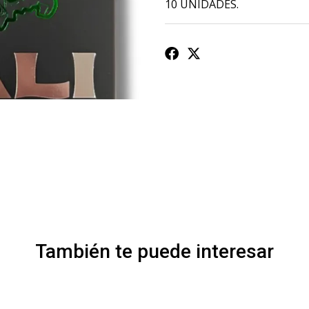
10 UNIDADES.
También te puede interesar