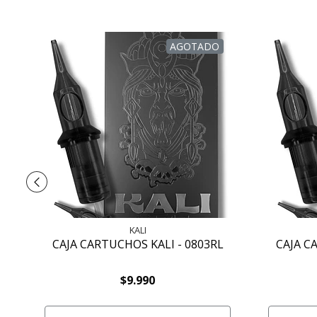
AGOTADO
KALI
CAJA CARTUCHOS KALI - 0803RL
CAJA C
$9.990