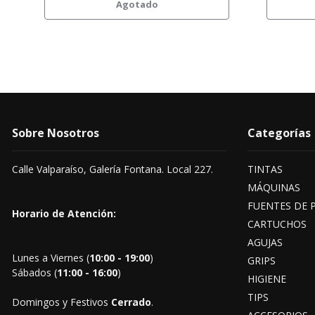
Agotado
Sobre Nosotros
Categorías
Calle Valparaíso, Galería Fontana. Local 227.
TINTAS
MÁQUINAS
FUENTES DE 
Horario de Atención:
CARTUCHOS
AGUJAS
Lunes a Viernes (
10:00 - 19:00
)
GRIPS
Sábados (
11:00 - 16:00
)
HIGIENE
TIPS
Domingos y Festivos
Cerrado
.