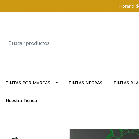
Horario d
TINTAS POR MARCAS
TINTAS NEGRAS
TINTAS BL
Nuestra Tienda