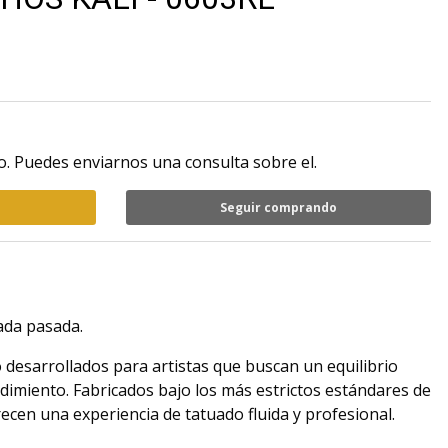
. Puedes enviarnos una consulta sobre el.
Seguir comprando
cada pasada.
 desarrollados para artistas que buscan un equilibrio
ndimiento. Fabricados bajo los más estrictos estándares de
ecen una experiencia de tatuado fluida y profesional.