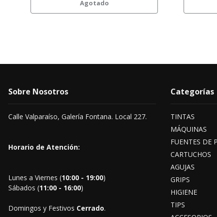
Agotado
Sobre Nosotros
Categorías
Calle Valparaíso, Galería Fontana. Local 227.
TINTAS
MÁQUINAS
FUENTES DE 
Horario de Atención:
CARTUCHOS
AGUJAS
Lunes a Viernes (
10:00 - 19:00
)
GRIPS
Sábados (
11:00 - 16:00
)
HIGIENE
TIPS
Domingos y Festivos
Cerrado
.