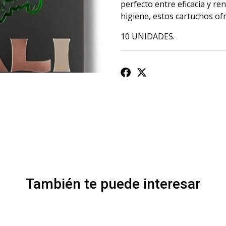
perfecto entre eficacia y re
higiene, estos cartuchos ofr
10 UNIDADES.
También te puede interesar