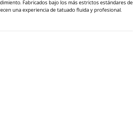
ndimiento. Fabricados bajo los más estrictos estándares de
ecen una experiencia de tatuado fluida y profesional.