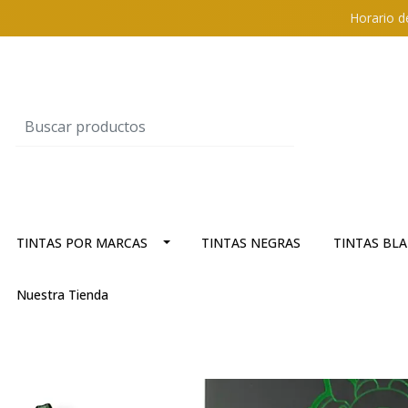
Horario d
TINTAS POR MARCAS
TINTAS NEGRAS
TINTAS BL
Nuestra Tienda