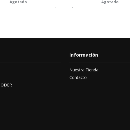
Agotado
Agotado
Información
Nuestra Tienda
Contacto
PODER