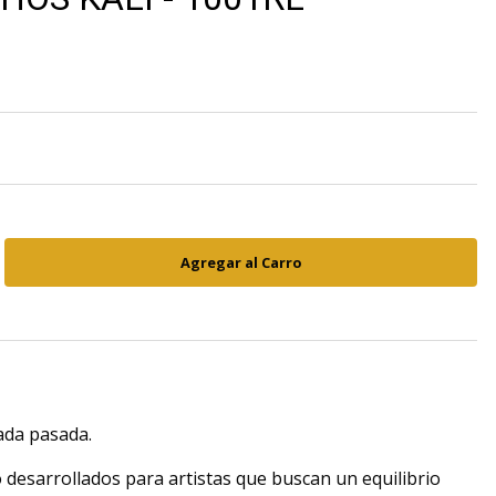
cada pasada.
 desarrollados para artistas que buscan un equilibrio