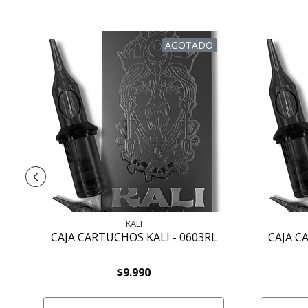
AGOTADO
KALI
CAJA CARTUCHOS KALI - 0603RL
CAJA C
$9.990