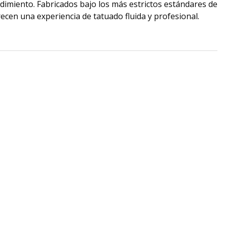
ndimiento. Fabricados bajo los más estrictos estándares de
ecen una experiencia de tatuado fluida y profesional.