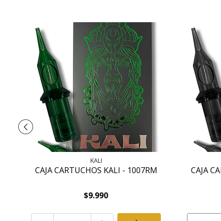
KALI
CAJA CARTUCHOS KALI - 1007RM
CAJA C
$9.990