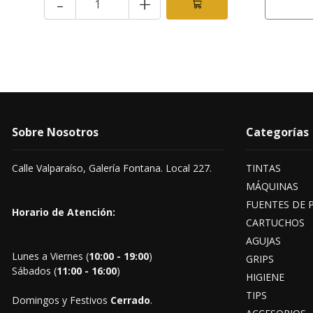
-
+
Sobre Nosotros
Categorías
Calle Valparaíso, Galería Fontana. Local 227.
TINTAS
MÁQUINAS
FUENTES DE 
Horario de Atención:
CARTUCHOS
AGUJAS
Lunes a Viernes (
10:00 - 19:00
)
GRIPS
Sábados (
11:00 - 16:00
)
HIGIENE
TIPS
Domingos y Festivos
Cerrado
.