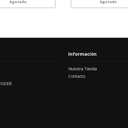
Agotado
Agotado
Información
Nuestra Tienda
Contacto
PODER