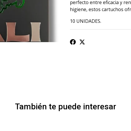
perfecto entre eficacia y re
higiene, estos cartuchos ofr
10 UNIDADES.
También te puede interesar