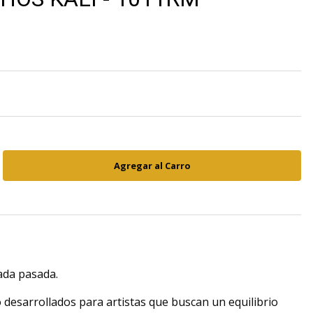
cada pasada.
 desarrollados para artistas que buscan un equilibrio