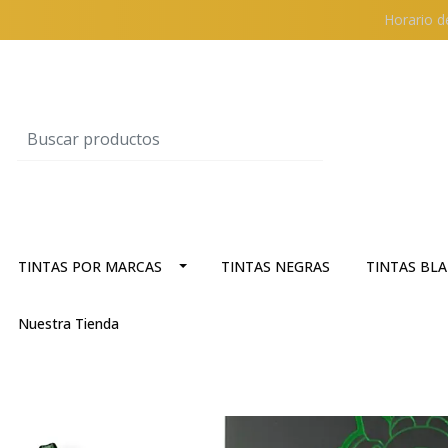
Horario d
TINTAS POR MARCAS
TINTAS NEGRAS
TINTAS BL
Nuestra Tienda