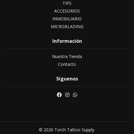
TIPS
ACCESORIOS
INMOBILIARIO
MICROBLADING
Información
Nuestra Tienda
Contacto
Síguenos
© 2026 Torch Tattoo Supply.