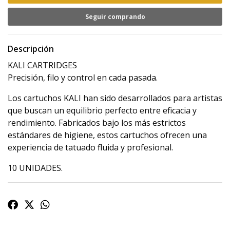
Seguir comprando
Descripción
KALI CARTRIDGES
Precisión, filo y control en cada pasada.
Los cartuchos KALI han sido desarrollados para artistas
que buscan un equilibrio perfecto entre eficacia y
rendimiento. Fabricados bajo los más estrictos
estándares de higiene, estos cartuchos ofrecen una
experiencia de tatuado fluida y profesional.
10 UNIDADES.