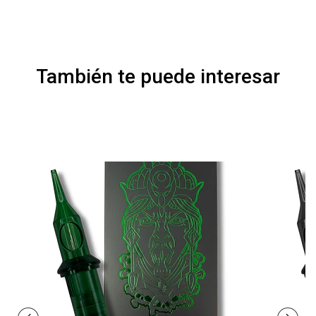
También te puede interesar