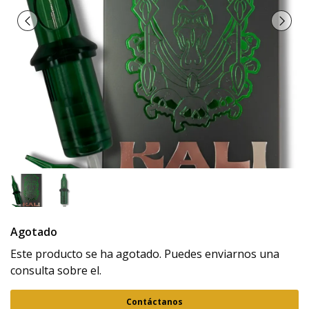
Agotado
Este producto se ha agotado. Puedes enviarnos una
consulta sobre el.
Contáctanos