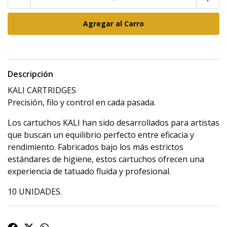
Descripción
KALI CARTRIDGES
Precisión, filo y control en cada pasada.
Los cartuchos KALI han sido desarrollados para artistas
que buscan un equilibrio perfecto entre eficacia y
rendimiento. Fabricados bajo los más estrictos
estándares de higiene, estos cartuchos ofrecen una
experiencia de tatuado fluida y profesional.
10 UNIDADES.