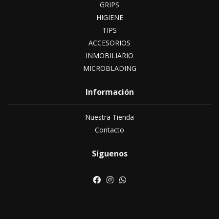
GRIPS
HIGIENE
TIPS
ACCESORIOS
INMOBILIARIO
MICROBLADING
Información
Nuestra Tienda
Contacto
Síguenos