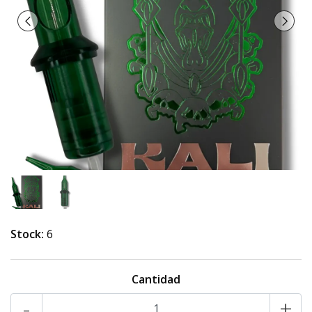
Stock:
6
Cantidad
-
+