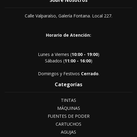
Sobre Nosotros
Calle Valparaíso, Galería Fontana. Local 227.
Horario de Atención:
Lunes a Viernes (
10:00 - 19:00
)
Sábados (
11:00 - 16:00
)
Domingos y Festivos
Cerrado
.
Categorías
TINTAS
MÁQUINAS
FUENTES DE PODER
CARTUCHOS
AGUJAS