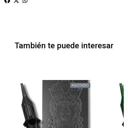
También te puede interesar
AGOTADO