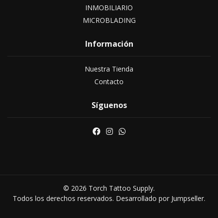
INMOBILIARIO
MICROBLADING
Información
Nuestra Tienda
Contacto
Síguenos
© 2026 Torch Tattoo Supply.
Todos los derechos reservados.
Desarrollado por Jumpseller
.