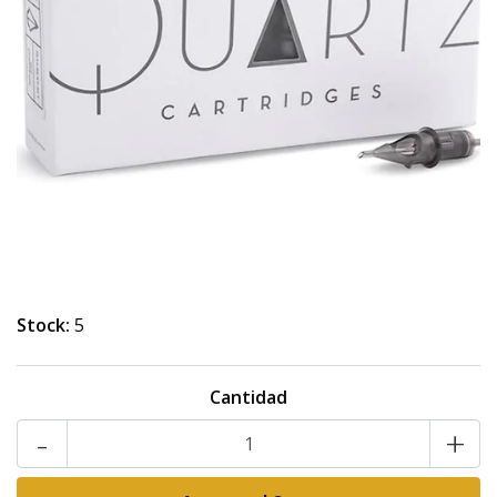
Stock:
5
Cantidad
-
+