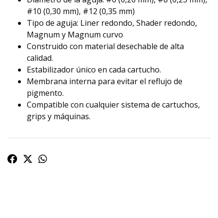
#10 (0,30 mm), #12 (0,35 mm)
Tipo de aguja: Liner redondo, Shader redondo,
Magnum y Magnum curvo
Construido con material desechable de alta
calidad.
Estabilizador único en cada cartucho.
Membrana interna para evitar el reflujo de
pigmento.
Compatible con cualquier sistema de cartuchos,
grips y máquinas.