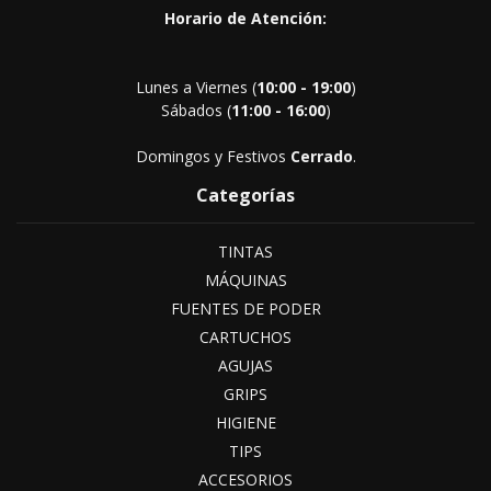
Horario de Atención:
Lunes a Viernes (
10:00 - 19:00
)
Sábados (
11:00 - 16:00
)
Domingos y Festivos
Cerrado
.
Categorías
TINTAS
MÁQUINAS
FUENTES DE PODER
CARTUCHOS
AGUJAS
GRIPS
HIGIENE
TIPS
ACCESORIOS