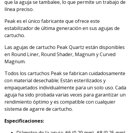
que la aguja se tambalee, lo que permite un trabajo de
línea preciso.
Peak es el único fabricante que ofrece este
estabilizador de última generación en sus agujas de
cartucho.
Las agujas de cartucho Peak Quartz están disponibles
en Round Liner, Round Shader, Magnum y Curved
Magnum.
Todos los cartuchos Peak se fabrican cuidadosamente
con material desechable; Están esterilizados y
empaquetados individualmente para un solo uso. Cada
aguja ha sido probada varias veces para garantizar un
rendimiento óptimo y es compatible con cualquier
sistema de agarre de cartucho.
Especificaciones:
Diámetro de la aguja: #6 (0,20 mm), #8 (0,25 mm),