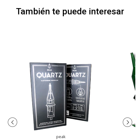
También te puede interesar
peak