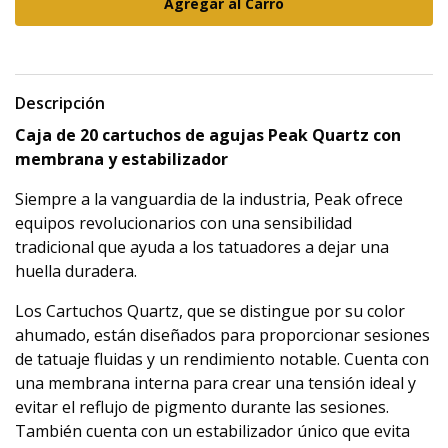
Descripción
Caja de 20 cartuchos de agujas Peak Quartz con
membrana y estabilizador
Siempre a la vanguardia de la industria, Peak ofrece
equipos revolucionarios con una sensibilidad
tradicional que ayuda a los tatuadores a dejar una
huella duradera.
Los Cartuchos Quartz, que se distingue por su color
ahumado, están diseñados para proporcionar sesiones
de tatuaje fluidas y un rendimiento notable. Cuenta con
una membrana interna para crear una tensión ideal y
evitar el reflujo de pigmento durante las sesiones.
También cuenta con un estabilizador único que evita