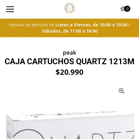
0
Horario de atención de
Lunes a Viernes, de 10:00 a 19:00 /
Sábados, de 11:00 a 16:00
peak
CAJA CARTUCHOS QUARTZ 1213M
$20.990