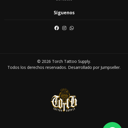
Síguenos
© 2026 Torch Tattoo Supply.
Todos los derechos reservados.
Desarrollado por Jumpseller
.