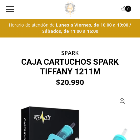
0
Horario de atención de
Lunes a Viernes, de 10:00 a 19:00 /
Sábados, de 11:00 a 16:00
SPARK
CAJA CARTUCHOS SPARK
TIFFANY 1211M
$20.990