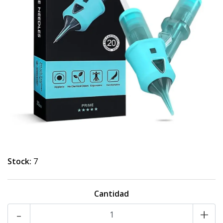
Stock:
7
Cantidad
-
+