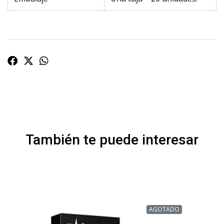
También te puede interesar
AGOTADO