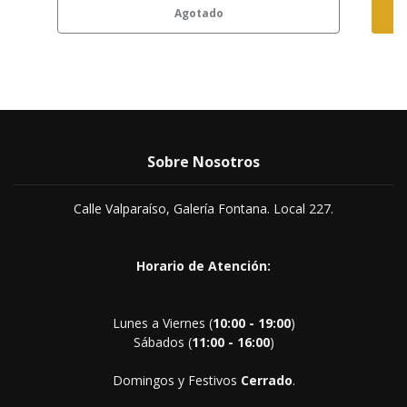
Agotado
Sobre Nosotros
Calle Valparaíso, Galería Fontana. Local 227.
Horario de Atención:
Lunes a Viernes (
10:00 - 19:00
)
Sábados (
11:00 - 16:00
)
Domingos y Festivos
Cerrado
.