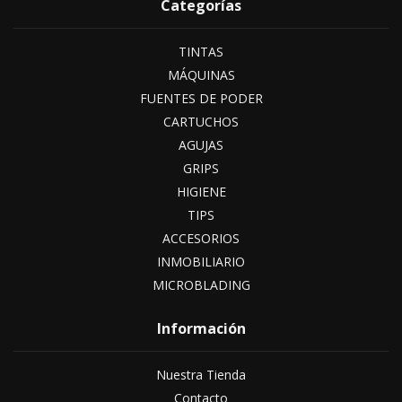
Categorías
TINTAS
MÁQUINAS
FUENTES DE PODER
CARTUCHOS
AGUJAS
GRIPS
HIGIENE
TIPS
ACCESORIOS
INMOBILIARIO
MICROBLADING
Información
Nuestra Tienda
Contacto