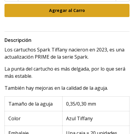
Descripción
Los cartuchos Spark Tiffany nacieron en 2023, es una
actualización PRIME de la serie Spark.
La punta del cartucho es más delgada, por lo que será
más estable.
También hay mejoras en la calidad de la aguja.
Tamaño de la aguja
0,35/0,30 mm
Color
Azul Tiffany
Embalaje
Una caja = 20 unidades.