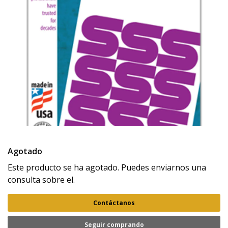
Agotado
Este producto se ha agotado. Puedes enviarnos una
consulta sobre el.
Contáctanos
Seguir comprando