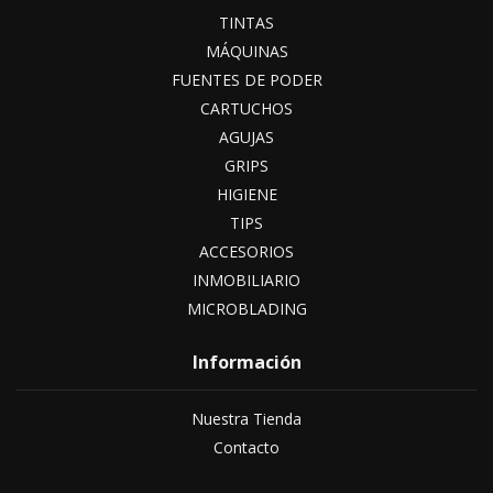
TINTAS
MÁQUINAS
FUENTES DE PODER
CARTUCHOS
AGUJAS
GRIPS
HIGIENE
TIPS
ACCESORIOS
INMOBILIARIO
MICROBLADING
Información
Nuestra Tienda
Contacto