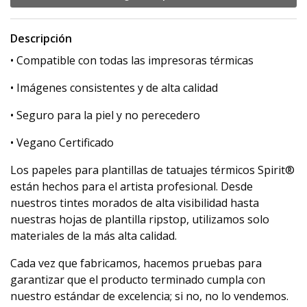
Descripción
• Compatible con todas las impresoras térmicas
• Imágenes consistentes y de alta calidad
• Seguro para la piel y no perecedero
• Vegano Certificado
Los papeles para plantillas de tatuajes térmicos Spirit®
están hechos para el artista profesional. Desde
nuestros tintes morados de alta visibilidad hasta
nuestras hojas de plantilla ripstop, utilizamos solo
materiales de la más alta calidad.
Cada vez que fabricamos, hacemos pruebas para
garantizar que el producto terminado cumpla con
nuestro estándar de excelencia; si no, no lo vendemos.