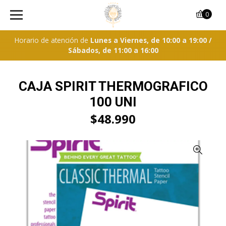
0
Horario de atención de
Lunes a Viernes, de 10:00 a 19:00 /
Sábados, de 11:00 a 16:00
CAJA SPIRIT THERMOGRAFICO
100 UNI
$48.990