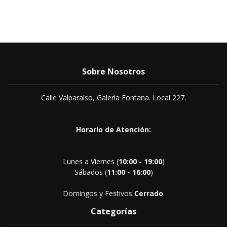
Sobre Nosotros
Calle Valparaíso, Galería Fontana. Local 227.
Horario de Atención:
Lunes a Viernes (
10:00 - 19:00
)
Sábados (
11:00 - 16:00
)
Domingos y Festivos
Cerrado
.
Categorías