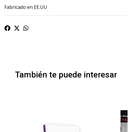
Fabricado en EE.UU
También te puede interesar