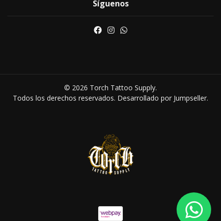
Síguenos
© 2026 Torch Tattoo Supply.
Todos los derechos reservados.
Desarrollado por Jumpseller
.