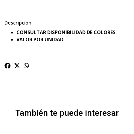
Descripción
CONSULTAR DISPONIBILIDAD DE COLORES
VALOR POR UNIDAD
También te puede interesar