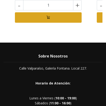
-
+
-
Sobre Nosotros
Calle Valparaíso, Galería Fontana. Local 227.
Horario de Atención:
Lunes a Viernes (
10:00 - 19:00
)
Sábados (
11:00 - 16:00
)