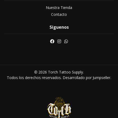
Nuestra Tienda
Contacto
Síguenos
© 2026 Torch Tattoo Supply.
Todos los derechos reservados.
Desarrollado por Jumpseller
.