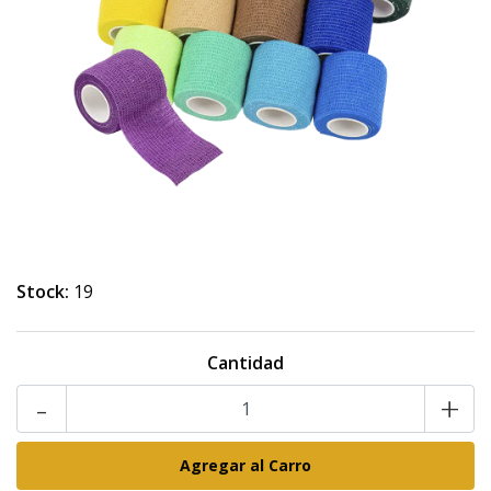
Stock:
19
Cantidad
-
+