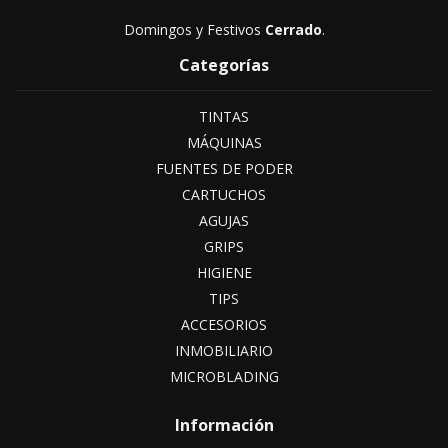
Domingos y Festivos
Cerrado
.
Categorías
TINTAS
MÁQUINAS
FUENTES DE PODER
CARTUCHOS
AGUJAS
GRIPS
HIGIENE
TIPS
ACCESORIOS
INMOBILIARIO
MICROBLADING
Información