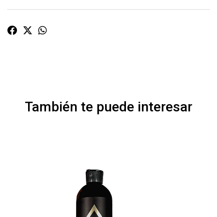
También te puede interesar