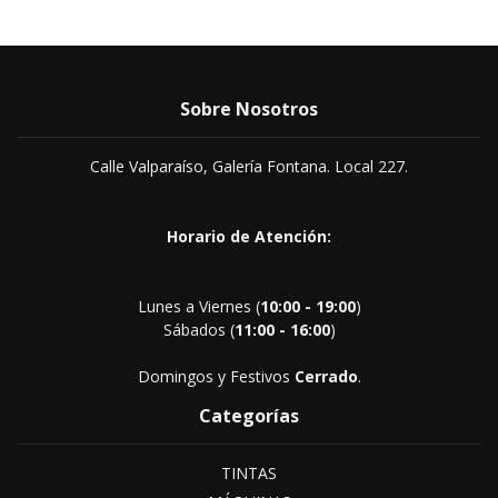
Sobre Nosotros
Calle Valparaíso, Galería Fontana. Local 227.
Horario de Atención:
Lunes a Viernes (
10:00 - 19:00
)
Sábados (
11:00 - 16:00
)
Domingos y Festivos
Cerrado
.
Categorías
TINTAS