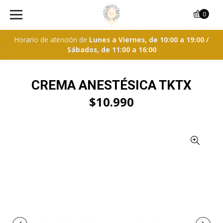
0
Horario de atención de
Lunes a Viernes, de 10:00 a 19:00 /
Sábados, de 11:00 a 16:00
CREMA ANESTÉSICA TKTX
$10.990