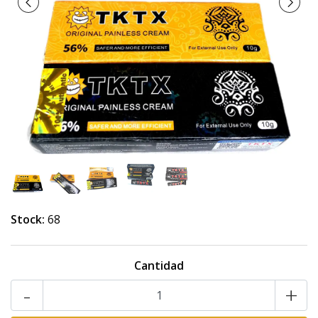
Stock:
68
Cantidad
-
+