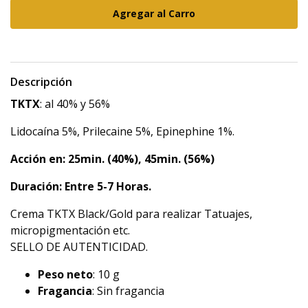
Descripción
TKTX
: al 40% y 56%
Lidocaína 5%, Prilecaine 5%, Epinephine 1%.
Acción en: 25min. (40%), 45min. (56%)
Duración: Entre 5-7 Horas.
Crema TKTX Black/Gold para realizar Tatuajes,
micropigmentación etc.
SELLO DE AUTENTICIDAD.
Peso neto
: 10 g
Fragancia
: Sin fragancia