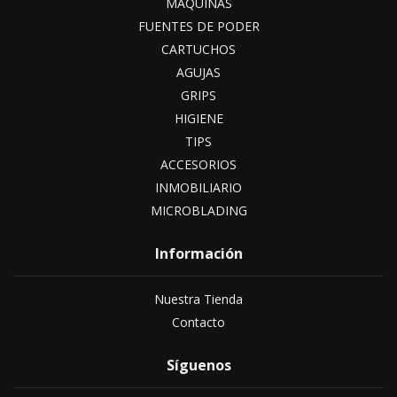
MÁQUINAS
FUENTES DE PODER
CARTUCHOS
AGUJAS
GRIPS
HIGIENE
TIPS
ACCESORIOS
INMOBILIARIO
MICROBLADING
Información
Nuestra Tienda
Contacto
Síguenos