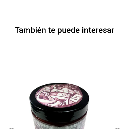
También te puede interesar