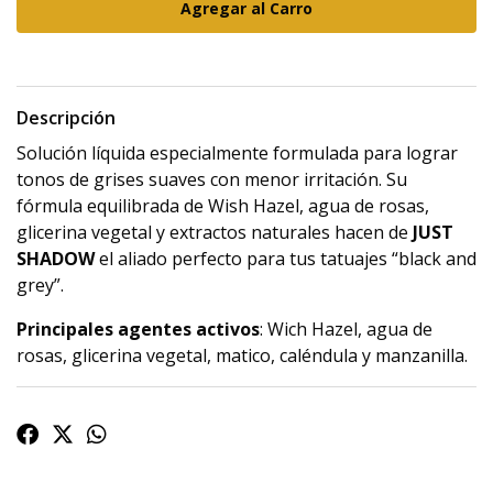
Descripción
Solución líquida especialmente formulada para lograr
tonos de grises suaves con menor irritación. Su
fórmula equilibrada de Wish Hazel, agua de rosas,
glicerina vegetal y extractos naturales hacen de
JUST
SHADOW
el aliado perfecto para tus tatuajes “black and
grey”.
Principales agentes activos
: Wich Hazel, agua de
rosas, glicerina vegetal, matico, caléndula y manzanilla.