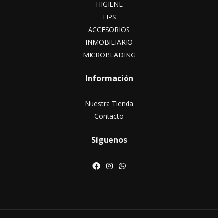
HIGIENE
TIPS
ACCESORIOS
INMOBILIARIO
MICROBLADING
Información
Nuestra Tienda
Contacto
Síguenos