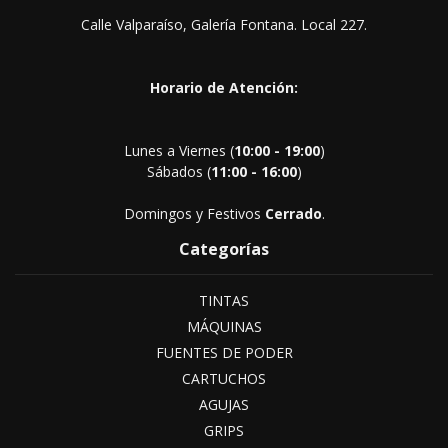
Calle Valparaíso, Galería Fontana. Local 227.
Horario de Atención:
Lunes a Viernes (
10:00 - 19:00
)
Sábados (
11:00 - 16:00
)
Domingos y Festivos
Cerrado
.
Categorías
TINTAS
MÁQUINAS
FUENTES DE PODER
CARTUCHOS
AGUJAS
GRIPS