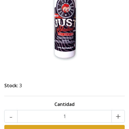
Stock:
3
Cantidad
-
+