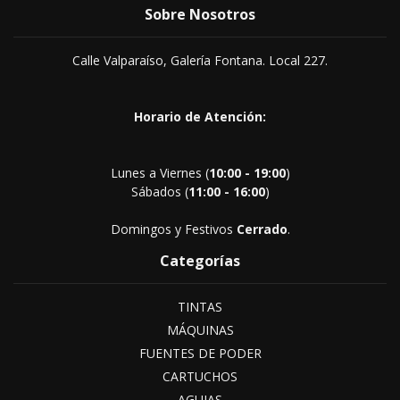
Sobre Nosotros
Calle Valparaíso, Galería Fontana. Local 227.
Horario de Atención:
Lunes a Viernes (
10:00 - 19:00
)
Sábados (
11:00 - 16:00
)
Domingos y Festivos
Cerrado
.
Categorías
TINTAS
MÁQUINAS
FUENTES DE PODER
CARTUCHOS
AGUJAS