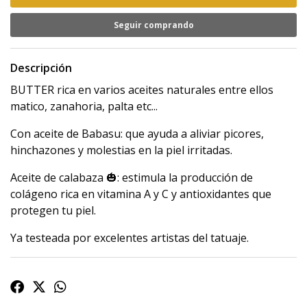
Seguir comprando
Descripción
BUTTER rica en varios aceites naturales entre ellos
matico, zanahoria, palta etc...
Con aceite de Babasu: que ayuda a aliviar picores,
hinchazones y molestias en la piel irritadas.
Aceite de calabaza 🎃: estimula la producción de
colágeno rica en vitamina A y C y antioxidantes que
protegen tu piel.
Ya testeada por excelentes artistas del tatuaje.