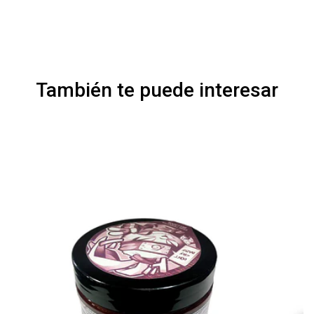
También te puede interesar