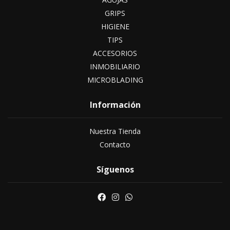
GRIPS
HIGIENE
TIPS
ACCESORIOS
INMOBILIARIO
MICROBLADING
Información
Nuestra Tienda
Contacto
Síguenos