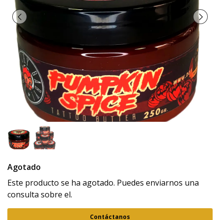
Agotado
Este producto se ha agotado. Puedes enviarnos una
consulta sobre el.
Contáctanos