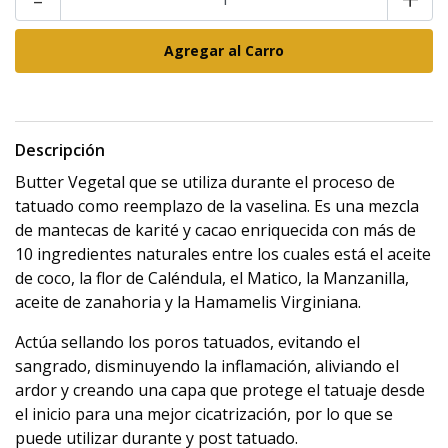
Descripción
Butter Vegetal que se utiliza durante el proceso de
tatuado como reemplazo de la vaselina. Es una mezcla
de mantecas de karité y cacao enriquecida con más de
10 ingredientes naturales entre los cuales está el aceite
de coco, la flor de Caléndula, el Matico, la Manzanilla,
aceite de zanahoria y la Hamamelis Virginiana.
Actúa sellando los poros tatuados, evitando el
sangrado, disminuyendo la inflamación, aliviando el
ardor y creando una capa que protege el tatuaje desde
el inicio para una mejor cicatrización, por lo que se
puede utilizar durante y post tatuado.