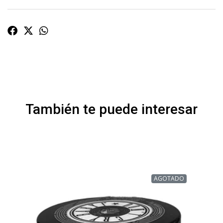
También te puede interesar
AGOTADO