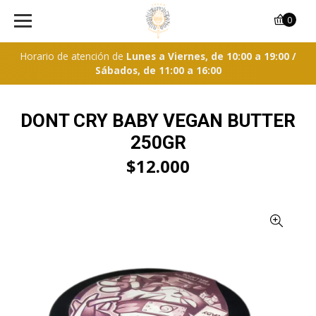
0
Horario de atención de
Lunes a Viernes, de 10:00 a 19:00 /
Sábados, de 11:00 a 16:00
DONT CRY BABY VEGAN BUTTER
250GR
$12.000