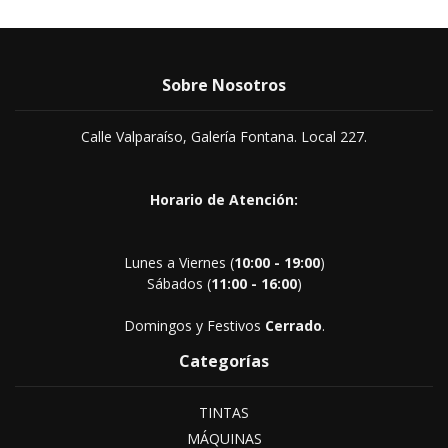
Sobre Nosotros
Calle Valparaíso, Galería Fontana. Local 227.
Horario de Atención:
Lunes a Viernes (
10:00 - 19:00
)
Sábados (
11:00 - 16:00
)
Domingos y Festivos
Cerrado
.
Categorías
TINTAS
MÁQUINAS