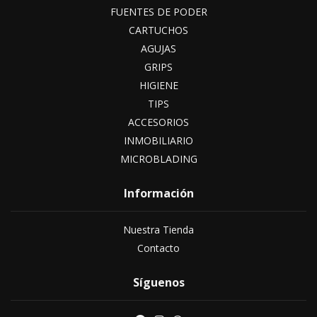
FUENTES DE PODER
CARTUCHOS
AGUJAS
GRIPS
HIGIENE
TIPS
ACCESORIOS
INMOBILIARIO
MICROBLADING
Información
Nuestra Tienda
Contacto
Síguenos