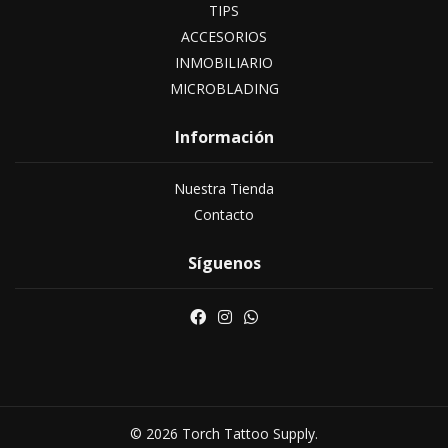
TIPS
ACCESORIOS
INMOBILIARIO
MICROBLADING
Información
Nuestra Tienda
Contacto
Síguenos
© 2026 Torch Tattoo Supply.