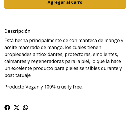
Descripción
Está hecha principalmente de con manteca de mango y
aceite macerado de mango, los cuales tienen
propiedades antioxidantes, protectoras, emolientes,
calmantes y regeneradoras para la piel, lo que la hace
un excelente producto para pieles sensibles durante y
post tatuaje.
Producto Vegan y 100% cruelty free.