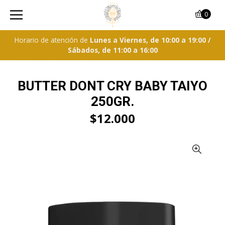
0
Horario de atención de
Lunes a Viernes, de 10:00 a 19:00 /
Sábados, de 11:00 a 16:00
BUTTER DONT CRY BABY TAIYO
250GR.
$12.000