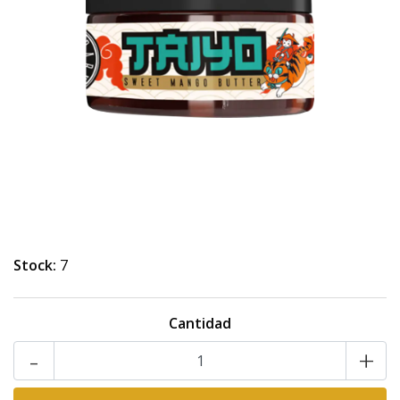
Stock:
7
Cantidad
-
+