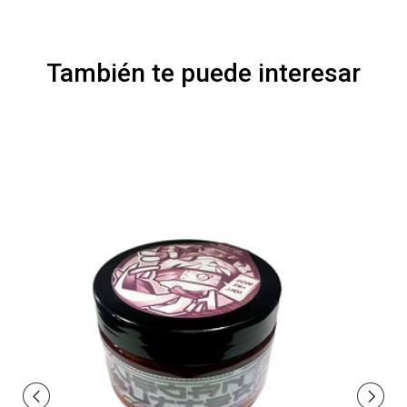
También te puede interesar