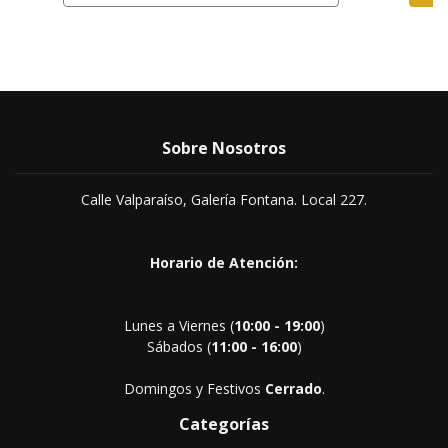
Sobre Nosotros
Calle Valparaíso, Galería Fontana. Local 227.
Horario de Atención:
Lunes a Viernes (
10:00 - 19:00
)
Sábados (
11:00 - 16:00
)
Domingos y Festivos
Cerrado
.
Categorías