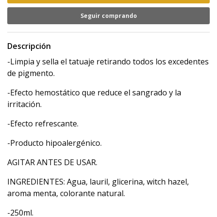
Seguir comprando
Descripción
-Limpia y sella el tatuaje retirando todos los excedentes
de pigmento.
-Efecto hemostático que reduce el sangrado y la
irritación.
-Efecto refrescante.
-Producto hipoalergénico.
AGITAR ANTES DE USAR.
INGREDIENTES: Agua, lauril, glicerina, witch hazel,
aroma menta, colorante natural.
-250ml.