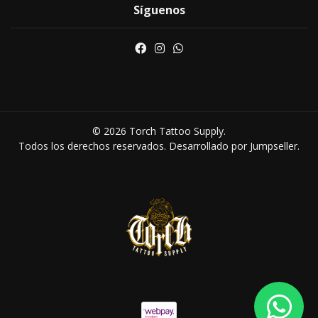
Síguenos
© 2026 Torch Tattoo Supply.
Todos los derechos reservados.
Desarrollado por Jumpseller
.