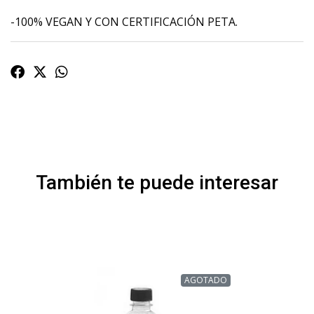
-100% VEGAN Y CON CERTIFICACIÓN PETA.
También te puede interesar
AGOTADO