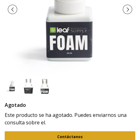
Agotado
Este producto se ha agotado. Puedes enviarnos una
consulta sobre el.
Contáctanos