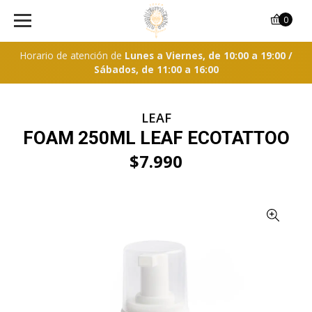
0
Horario de atención de
Lunes a Viernes, de 10:00 a 19:00 /
Sábados, de 11:00 a 16:00
LEAF
FOAM 250ML LEAF ECOTATTOO
$7.990