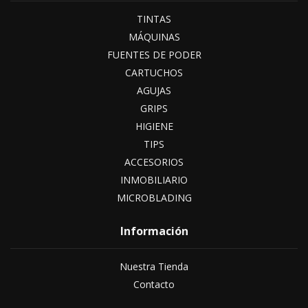
TINTAS
MÁQUINAS
FUENTES DE PODER
CARTUCHOS
AGUJAS
GRIPS
HIGIENE
TIPS
ACCESORIOS
INMOBILIARIO
MICROBLADING
Información
Nuestra Tienda
Contacto