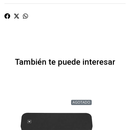
También te puede interesar
AGOTADO