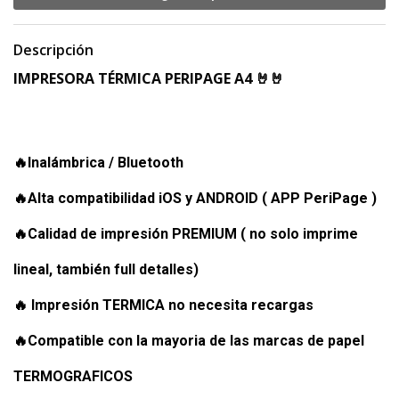
Descripción
IMPRESORA TÉRMICA PERIPAGE A4 🤘🤘
🔥Inalámbrica / Bluetooth
🔥Alta compatibilidad iOS y ANDROID ( APP PeriPage )
🔥Calidad de impresión PREMIUM ( no solo imprime
lineal, también full detalles)
🔥 Impresión TERMICA no necesita recargas
🔥Compatible con la mayoria de las marcas de papel
TERMOGRAFICOS