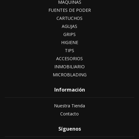
MÁQUINAS
FUENTES DE PODER
CARTUCHOS
AGUJAS
GRIPS
HIGIENE
TIPS
ACCESORIOS
INMOBILIARIO
MICROBLADING
Información
Nuestra Tienda
Contacto
Síguenos