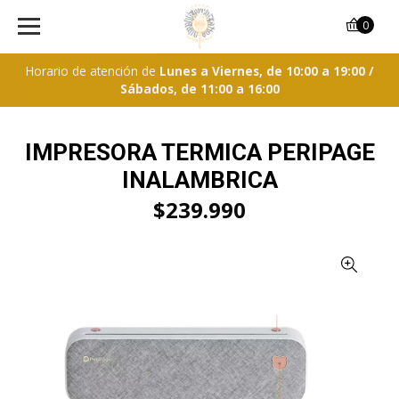
0
Horario de atención de
Lunes a Viernes, de 10:00 a 19:00 /
Sábados, de 11:00 a 16:00
IMPRESORA TERMICA PERIPAGE
INALAMBRICA
$239.990