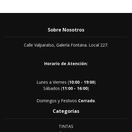
Sobre Nosotros
Calle Valparaíso, Galería Fontana. Local 227.
Horario de Atención:
Lunes a Viernes (
10:00 - 19:00
)
Sábados (
11:00 - 16:00
)
Domingos y Festivos
Cerrado
.
Categorías
TINTAS