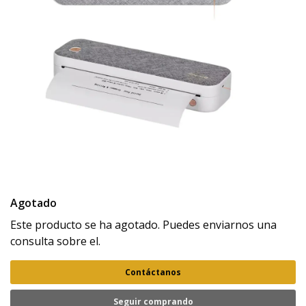
Agotado
Este producto se ha agotado. Puedes enviarnos una
consulta sobre el.
Contáctanos
Seguir comprando