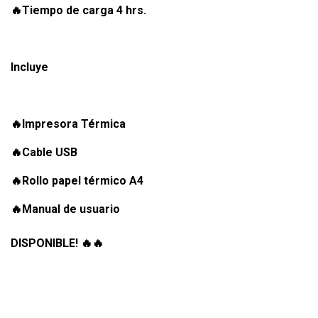
🔥Tiempo de carga 4 hrs.
Incluye
🔥Impresora Térmica
🔥Cable USB
🔥Rollo papel térmico A4
🔥Manual de usuario
DISPONIBLE! 🔥🔥