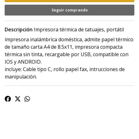
Seguir comprando
Descripción
Impresora térmica de tatuajes, portátil
impresora inalámbrica doméstica, admite papel térmico
de tamaño carta A4 de 8.5x11, impresora compacta
térmica sin tinta, recargable por USB, compatible con
IOS y ANDROID.
incluye: Cable tipo C, rollo papel fax, intrucciones de
manipulación.