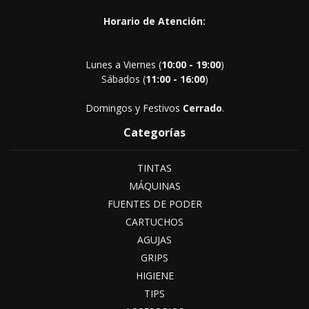
Horario de Atención:
Lunes a Viernes (
10:00 - 19:00
)
Sábados (
11:00 - 16:00
)
Domingos y Festivos
Cerrado
.
Categorías
TINTAS
MÁQUINAS
FUENTES DE PODER
CARTUCHOS
AGUJAS
GRIPS
HIGIENE
TIPS