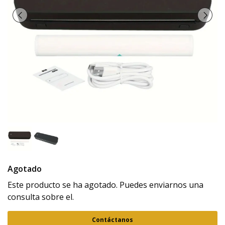
Agotado
Este producto se ha agotado. Puedes enviarnos una
consulta sobre el.
Contáctanos