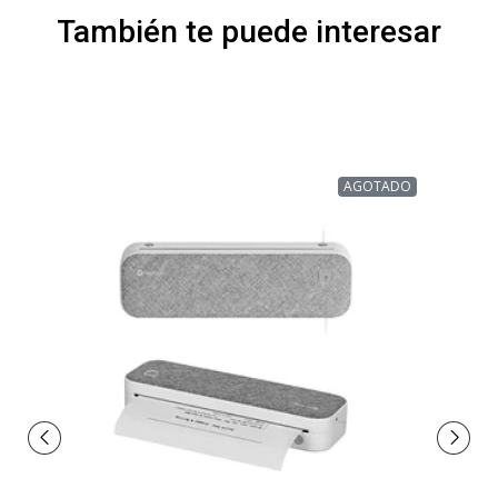
También te puede interesar
AGOTADO