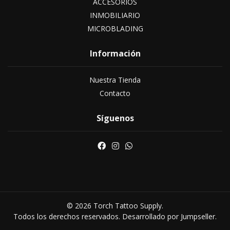
ACCESORIOS
INMOBILIARIO
MICROBLADING
Información
Nuestra Tienda
Contacto
Síguenos
© 2026 Torch Tattoo Supply.
Todos los derechos reservados.
Desarrollado por Jumpseller
.