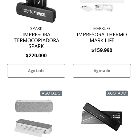
SPARK
MARKLIFE
IMPRESORA
IMPRESORA THERMO
TERMOCOPIADORA
MARK LIFE
SPARK
$159.990
$220.000
Agotado
Agotado
AGOTADO
AGOTADO