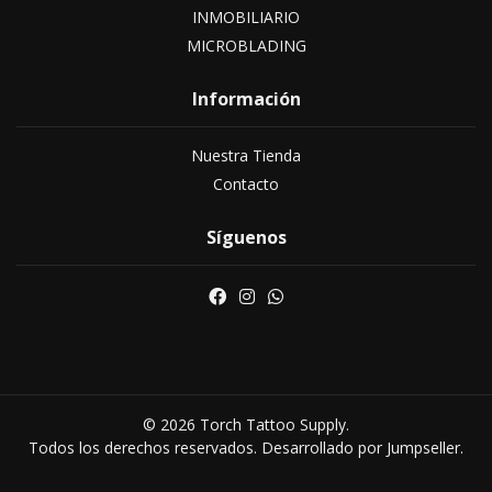
INMOBILIARIO
MICROBLADING
Información
Nuestra Tienda
Contacto
Síguenos
© 2026 Torch Tattoo Supply.
Todos los derechos reservados.
Desarrollado por Jumpseller
.