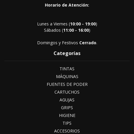
Horario de Atención:
Lunes a Viernes (
10:00 - 19:00
)
Sábados (
11:00 - 16:00
)
Domingos y Festivos
Cerrado
.
Categorías
TINTAS
MÁQUINAS
FUENTES DE PODER
CARTUCHOS
AGUJAS
GRIPS
HIGIENE
TIPS
ACCESORIOS