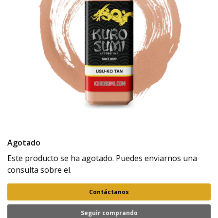
Agotado
Este producto se ha agotado. Puedes enviarnos una
consulta sobre el.
Contáctanos
Seguir comprando