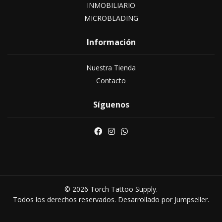
INMOBILIARIO
MICROBLADING
Información
Nuestra Tienda
Contacto
Síguenos
© 2026 Torch Tattoo Supply.
Todos los derechos reservados.
Desarrollado por Jumpseller
.