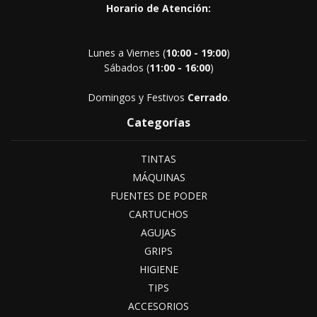
Horario de Atención:
Lunes a Viernes (
10:00 - 19:00
)
Sábados (
11:00 - 16:00
)
Domingos y Festivos
Cerrado
.
Categorías
TINTAS
MÁQUINAS
FUENTES DE PODER
CARTUCHOS
AGUJAS
GRIPS
HIGIENE
TIPS
ACCESORIOS