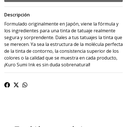
Descripción
Formulado originalmente en Japón, viene la fórmula y
los ingredientes para una tinta de tatuaje realmente
segura y sorprendente. Dales a tus tatuajes la tinta que
se merecen. Ya sea la estructura de la molécula perfecta
de la tinta de contorno, la consistencia superior de los
colores o la calidad que se muestra en cada producto,
¡Kuro Sumi Ink es sin duda sobrenatural!