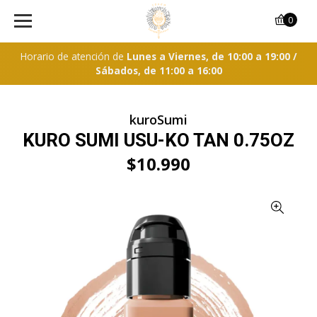
0
Horario de atención de
Lunes a Viernes, de 10:00 a 19:00 /
Sábados, de 11:00 a 16:00
kuroSumi
KURO SUMI USU-KO TAN 0.75OZ
$10.990