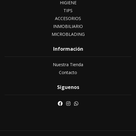
HIGIENE
TIPS
ACCESORIOS
INMOBILIARIO
MICROBLADING
Información
Nuestra Tienda
Contacto
Síguenos