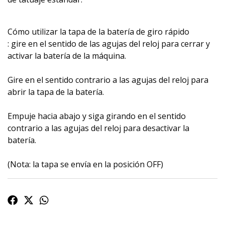
Cómo utilizar la tapa de la batería de giro rápido
: gire en el sentido de las agujas del reloj para cerrar y
activar la batería de la máquina.
Gire en el sentido contrario a las agujas del reloj para
abrir la tapa de la batería.
Empuje hacia abajo y siga girando en el sentido
contrario a las agujas del reloj para desactivar la
batería.
(Nota: la tapa se envía en la posición OFF)