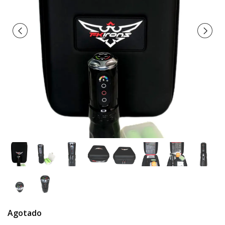
Agotado