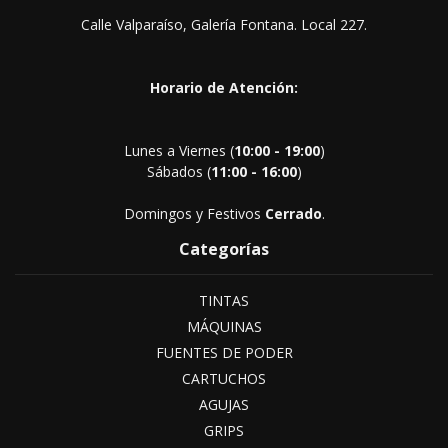
Calle Valparaíso, Galería Fontana. Local 227.
Horario de Atención:
Lunes a Viernes (
10:00 - 19:00
)
Sábados (
11:00 - 16:00
)
Domingos y Festivos
Cerrado
.
Categorías
TINTAS
MÁQUINAS
FUENTES DE PODER
CARTUCHOS
AGUJAS
GRIPS