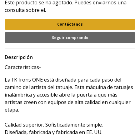
Este producto se ha agotado. Puedes enviarnos una
consulta sobre el.
Contáctanos
Seguir comprando
Descripción
Características-
La FK Irons ONE está diseñada para cada paso del
camino del artista del tatuaje. Esta máquina de tatuajes
inalámbrica y accesible abre la puerta a que más
artistas creen con equipos de alta calidad en cualquier
etapa.
Calidad superior. Sofisticadamente simple.
Diseñada, fabricada y fabricada en EE. UU.