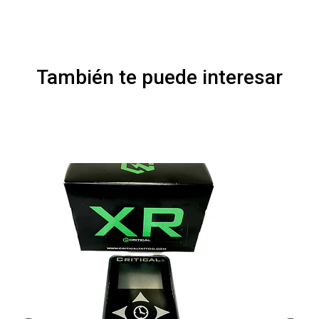
También te puede interesar