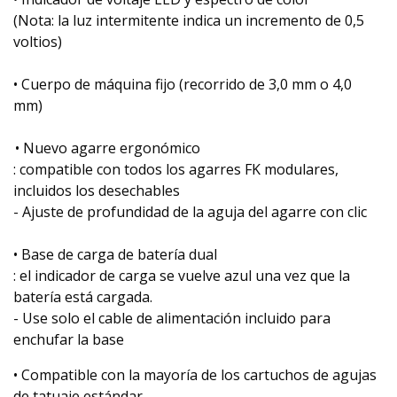
(Nota: la luz intermitente indica un incremento de 0,5
voltios)
• Cuerpo de máquina fijo (recorrido de 3,0 mm o 4,0
mm)
• Nuevo agarre ergonómico
: compatible con todos los agarres FK modulares,
incluidos los desechables
- Ajuste de profundidad de la aguja del agarre con clic
• Base de carga de batería dual
: el indicador de carga se vuelve azul una vez que la
batería está cargada.
- Use solo el cable de alimentación incluido para
enchufar la base
• Compatible con la mayoría de los cartuchos de agujas
de tatuaje estándar.