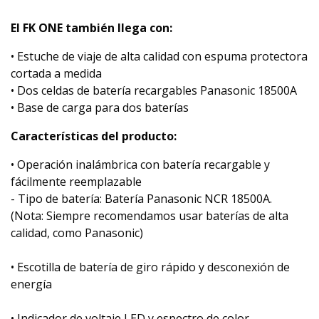
El FK ONE también llega con:
• Estuche de viaje de alta calidad con espuma protectora
cortada a medida
• Dos celdas de batería recargables Panasonic 18500A
• Base de carga para dos baterías
Características del producto:
• Operación inalámbrica con batería recargable y
fácilmente reemplazable
- Tipo de batería: Batería Panasonic NCR 18500A.
(Nota: Siempre recomendamos usar baterías de alta
calidad, como Panasonic)
• Escotilla de batería de giro rápido y desconexión de
energía
• Indicador de voltaje LED y espectro de color