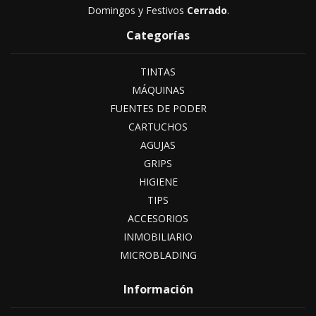
Domingos y Festivos
Cerrado
.
Categorías
TINTAS
MÁQUINAS
FUENTES DE PODER
CARTUCHOS
AGUJAS
GRIPS
HIGIENE
TIPS
ACCESORIOS
INMOBILIARIO
MICROBLADING
Información