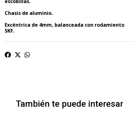
escobillas.
Chasis de aluminio.
Excéntrica de 4mm, balanceada con rodamiento
SKF.
También te puede interesar