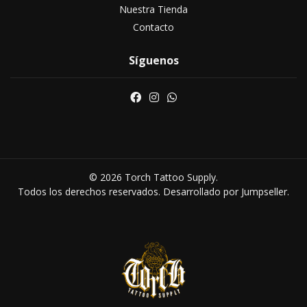
Nuestra Tienda
Contacto
Síguenos
© 2026 Torch Tattoo Supply.
Todos los derechos reservados.
Desarrollado por Jumpseller
.