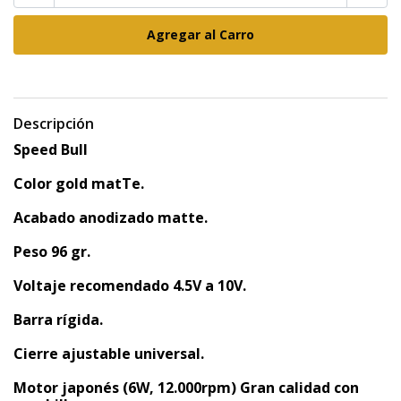
Descripción
Speed Bull
Color gold matTe.
Acabado anodizado matte.
Peso 96 gr.
Voltaje recomendado 4.5V a 10V.
Barra rígida.
Cierre ajustable universal.
Motor japonés (6W, 12.000rpm) Gran calidad con