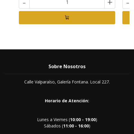
-
+
-
Sobre Nosotros
Calle Valparaíso, Galería Fontana. Local 227.
Horario de Atención:
Lunes a Viernes (
10:00 - 19:00
)
Sábados (
11:00 - 16:00
)