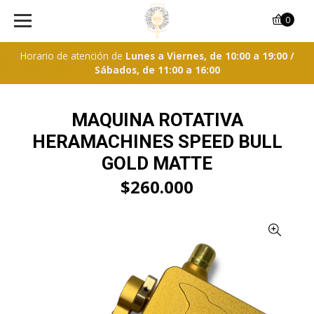
0
Horario de atención de
Lunes a Viernes, de 10:00 a 19:00 /
Sábados, de 11:00 a 16:00
MAQUINA ROTATIVA
HERAMACHINES SPEED BULL
GOLD MATTE
$260.000