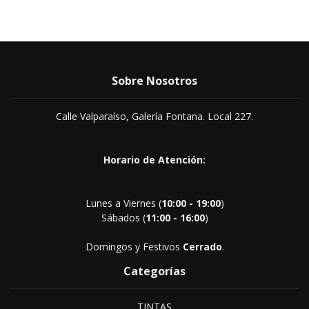
Sobre Nosotros
Calle Valparaíso, Galería Fontana. Local 227.
Horario de Atención:
Lunes a Viernes (
10:00 - 19:00
)
Sábados (
11:00 - 16:00
)
Domingos y Festivos
Cerrado
.
Categorías
TINTAS