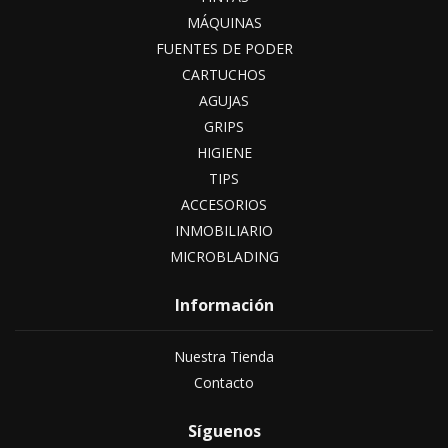
MÁQUINAS
FUENTES DE PODER
CARTUCHOS
AGUJAS
GRIPS
HIGIENE
TIPS
ACCESORIOS
INMOBILIARIO
MICROBLADING
Información
Nuestra Tienda
Contacto
Síguenos