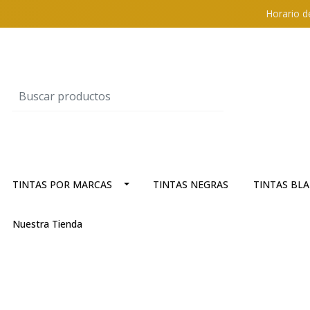
Horario d
TINTAS POR MARCAS
TINTAS NEGRAS
TINTAS BL
Nuestra Tienda