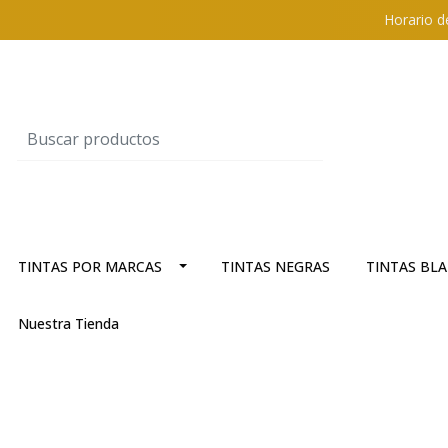
Horario d
TINTAS POR MARCAS
TINTAS NEGRAS
TINTAS BL
Nuestra Tienda