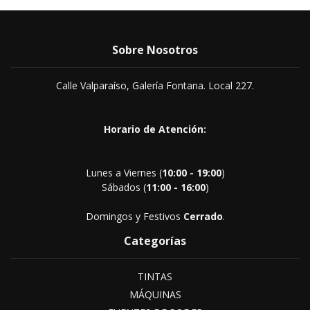
Sobre Nosotros
Calle Valparaíso, Galería Fontana. Local 227.
Horario de Atención:
Lunes a Viernes (
10:00 - 19:00
)
Sábados (
11:00 - 16:00
)
Domingos y Festivos
Cerrado
.
Categorías
TINTAS
MÁQUINAS