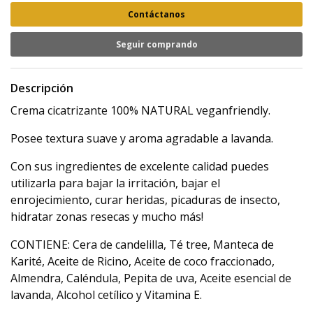
Contáctanos
Seguir comprando
Descripción
Crema cicatrizante 100% NATURAL veganfriendly.
Posee textura suave y aroma agradable a lavanda.
Con sus ingredientes de excelente calidad puedes
utilizarla para bajar la irritación, bajar el
enrojecimiento, curar heridas, picaduras de insecto,
hidratar zonas resecas y mucho más!
CONTIENE: Cera de candelilla, Té tree, Manteca de
Karité, Aceite de Ricino, Aceite de coco fraccionado,
Almendra, Caléndula, Pepita de uva, Aceite esencial de
lavanda, Alcohol cetílico y Vitamina E.