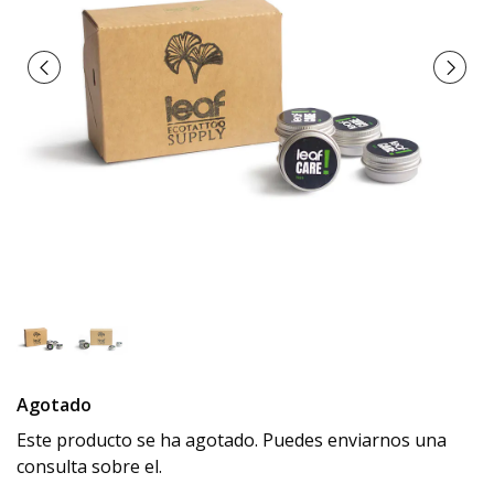
Agotado
Este producto se ha agotado. Puedes enviarnos una
consulta sobre el.