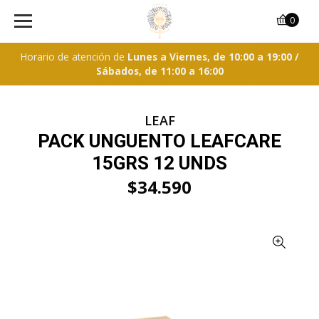
0
Horario de atención de
Lunes a Viernes, de 10:00 a 19:00 /
Sábados, de 11:00 a 16:00
LEAF
PACK UNGUENTO LEAFCARE
15GRS 12 UNDS
$34.590