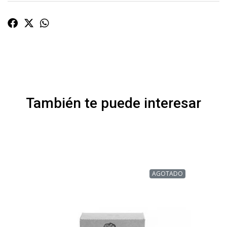
También te puede interesar
AGOTADO