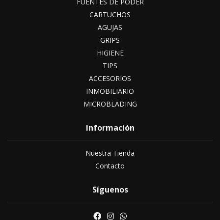
FUENTES DE PODER
CARTUCHOS
AGUJAS
GRIPS
HIGIENE
TIPS
ACCESORIOS
INMOBILIARIO
MICROBLADING
Información
Nuestra Tienda
Contacto
Síguenos