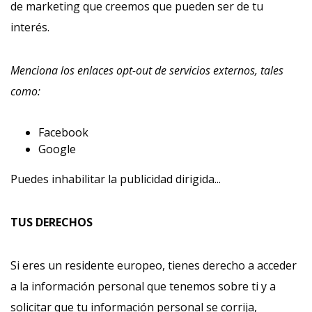
de marketing que creemos que pueden ser de tu
interés.
Menciona los enlaces opt-out de servicios externos, tales
como:
Facebook
Google
Puedes inhabilitar la publicidad dirigida...
TUS DERECHOS
Si eres un residente europeo, tienes derecho a acceder
a la información personal que tenemos sobre ti y a
solicitar que tu información personal se corrija,