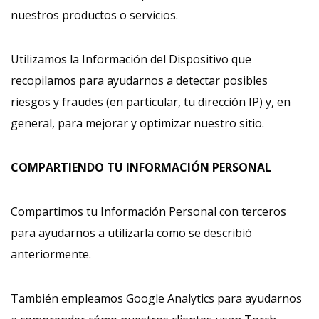
nuestros productos o servicios.
Utilizamos la Información del Dispositivo que
recopilamos para ayudarnos a detectar posibles
riesgos y fraudes (en particular, tu dirección IP) y, en
general, para mejorar y optimizar nuestro sitio.
COMPARTIENDO TU INFORMACIÓN PERSONAL
Compartimos tu Información Personal con terceros
para ayudarnos a utilizarla como se describió
anteriormente.
También empleamos Google Analytics para ayudarnos