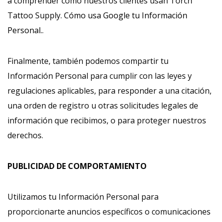
a comprender cómo nuestros clientes usan Torch
Tattoo Supply.
Cómo usa Google tu Información
Personal.
.
Finalmente, también podemos compartir tu
Información Personal para cumplir con las leyes y
regulaciones aplicables, para responder a una citación,
una orden de registro u otras solicitudes legales de
información que recibimos, o para proteger nuestros
derechos.
PUBLICIDAD DE COMPORTAMIENTO
Utilizamos tu Información Personal para
proporcionarte anuncios específicos o comunicaciones