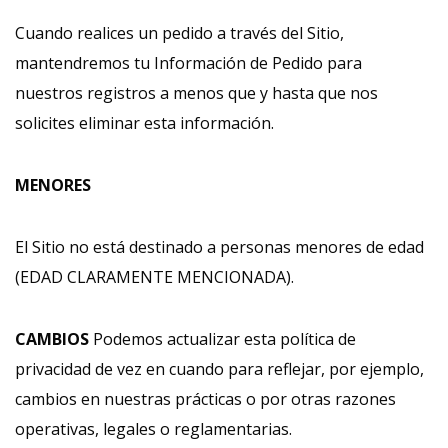
Cuando realices un pedido a través del Sitio,
mantendremos tu Información de Pedido para
nuestros registros a menos que y hasta que nos
solicites eliminar esta información.
MENORES
El Sitio no está destinado a personas menores de edad
(EDAD CLARAMENTE MENCIONADA).
CAMBIOS
Podemos actualizar esta política de
privacidad de vez en cuando para reflejar, por ejemplo,
cambios en nuestras prácticas o por otras razones
operativas, legales o reglamentarias.