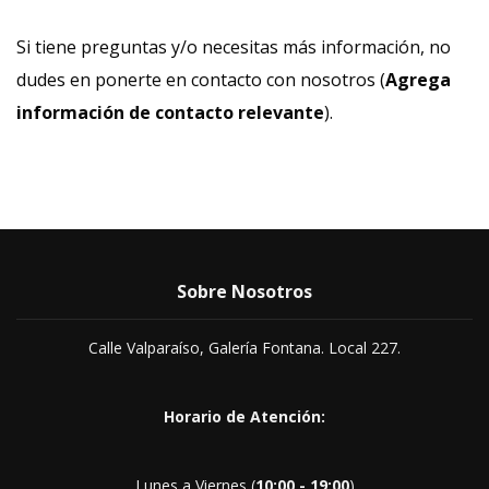
Si tiene preguntas y/o necesitas más información, no
dudes en ponerte en contacto con nosotros (
Agrega
información de contacto relevante
).
Sobre Nosotros
Calle Valparaíso, Galería Fontana. Local 227.
Horario de Atención:
Lunes a Viernes (
10:00 - 19:00
)