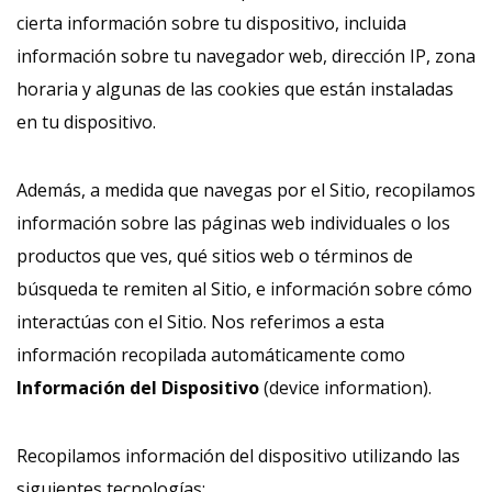
cierta información sobre tu dispositivo, incluida
información sobre tu navegador web, dirección IP, zona
horaria y algunas de las cookies que están instaladas
en tu dispositivo.
Además, a medida que navegas por el Sitio, recopilamos
información sobre las páginas web individuales o los
productos que ves, qué sitios web o términos de
búsqueda te remiten al Sitio, e información sobre cómo
interactúas con el Sitio. Nos referimos a esta
información recopilada automáticamente como
Información del Dispositivo
(device information).
Recopilamos información del dispositivo utilizando las
siguientes tecnologías: