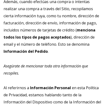
Además, cuando efectúas una compra o intentas
realizar una compra a través del Sitio, recopilamos
cierta información tuya, como tu nombre, dirección de
facturación, dirección de envío, información de pago,
incluidos números de tarjetas de crédito (
menciona
todos los tipos de pagos aceptados
), dirección de
email y el número de teléfono. Esto se denomina
Información del Pedido
.
Asegúrate de mencionar toda otra información que
recopiles.
Al referirnos a
Información Personal
en esta Política
de Privacidad, estamos hablando tanto de la
Información del Dispositivo como de la Información del