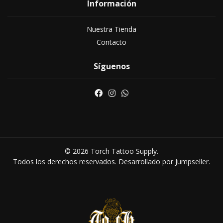
Información
Nuestra Tienda
Contacto
Síguenos
© 2026 Torch Tattoo Supply.
Todos los derechos reservados.
Desarrollado por Jumpseller
.