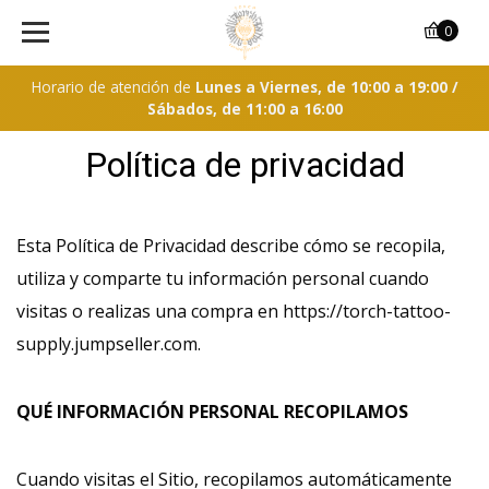
0
Horario de atención de
Lunes a Viernes, de 10:00 a 19:00 /
Sábados, de 11:00 a 16:00
Política de privacidad
Esta Política de Privacidad describe cómo se recopila,
utiliza y comparte tu información personal cuando
visitas o realizas una compra en https://torch-tattoo-
supply.jumpseller.com.
QUÉ INFORMACIÓN PERSONAL RECOPILAMOS
Cuando visitas el Sitio, recopilamos automáticamente