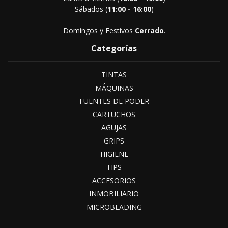
Sábados (
11:00 - 16:00
)
Domingos y Festivos
Cerrado
.
Categorías
TINTAS
MÁQUINAS
FUENTES DE PODER
CARTUCHOS
AGUJAS
GRIPS
HIGIENE
TIPS
ACCESORIOS
INMOBILIARIO
MICROBLADING