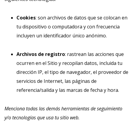
Cookies
: son archivos de datos que se colocan en
tu dispositivo o computadora y con frecuencia
incluyen un identificador único anónimo.
Archivos de registro
: rastrean las acciones que
ocurren en el Sitio y recopilan datos, incluida tu
dirección IP, el tipo de navegador, el proveedor de
servicios de Internet, las páginas de
referencia/salida y las marcas de fecha y hora.
Menciona todas las demás herramientas de seguimiento
y/o tecnologías que usa tu sitio web.