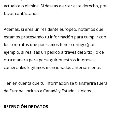
actualice o elimine. Si deseas ejercer este derecho, por
favor contáctanos.
Además, si eres un residente europeo, notamos que
estamos procesando tu información para cumplir con
los contratos que podríamos tener contigo (por
ejemplo, si realizas un pedido a través del Sitio), o de
otra manera para perseguir nuestros intereses
comerciales legítimos mencionados anteriormente.
Ten en cuenta que tu información se transferirá fuera
de Europa, incluso a Canadá y Estados Unidos.
RETENCIÓN DE DATOS