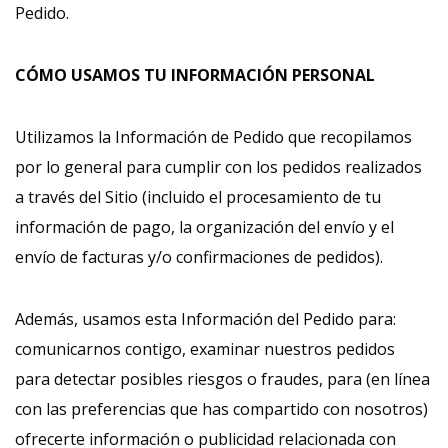
Pedido.
CÓMO USAMOS TU INFORMACIÓN PERSONAL
Utilizamos la Información de Pedido que recopilamos
por lo general para cumplir con los pedidos realizados
a través del Sitio (incluido el procesamiento de tu
información de pago, la organización del envío y el
envío de facturas y/o confirmaciones de pedidos).
Además, usamos esta Información del Pedido para:
comunicarnos contigo, examinar nuestros pedidos
para detectar posibles riesgos o fraudes, para (en línea
con las preferencias que has compartido con nosotros)
ofrecerte información o publicidad relacionada con