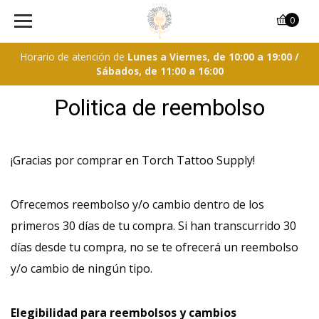
0
Horario de atención de
Lunes a Viernes, de 10:00 a 19:00 /
Sábados, de 11:00 a 16:00
Politica de reembolso
¡Gracias por comprar en Torch Tattoo Supply!
Ofrecemos reembolso y/o cambio dentro de los
primeros 30 días de tu compra. Si han transcurrido 30
días desde tu compra, no se te ofrecerá un reembolso
y/o cambio de ningún tipo.
Elegibilidad para reembolsos y cambios