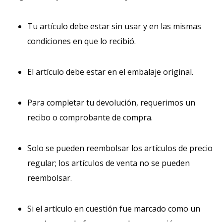
Tu artículo debe estar sin usar y en las mismas
condiciones en que lo recibió.
El artículo debe estar en el embalaje original.
Para completar tu devolución, requerimos un
recibo o comprobante de compra.
Solo se pueden reembolsar los artículos de precio
regular; los artículos de venta no se pueden
reembolsar.
Si el artículo en cuestión fue marcado como un