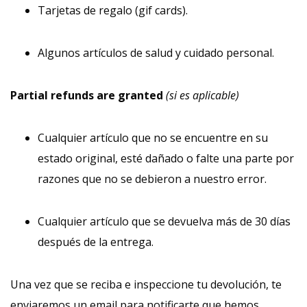
Tarjetas de regalo (gif cards).
Algunos artículos de salud y cuidado personal.
Partial refunds are granted
(si es aplicable)
Cualquier artículo que no se encuentre en su
estado original, esté dañado o falte una parte por
razones que no se debieron a nuestro error.
Cualquier artículo que se devuelva más de 30 días
después de la entrega.
Una vez que se reciba e inspeccione tu devolución, te
enviaremos un email para notificarte que hemos