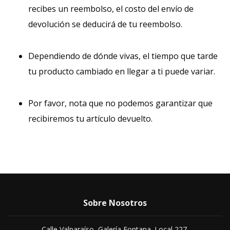
recibes un reembolso, el costo del envío de
devolución se deducirá de tu reembolso.
Dependiendo de dónde vivas, el tiempo que tarde
tu producto cambiado en llegar a ti puede variar.
Por favor, nota que no podemos garantizar que
recibiremos tu artículo devuelto.
Sobre Nosotros
Calle Valparaíso, Galería Fontana. Local 227.