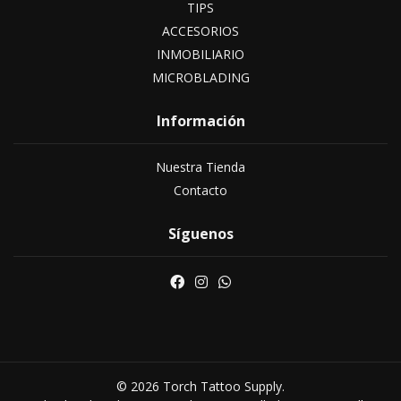
TIPS
ACCESORIOS
INMOBILIARIO
MICROBLADING
Información
Nuestra Tienda
Contacto
Síguenos
© 2026 Torch Tattoo Supply.