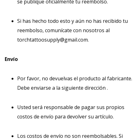
se publique oficialmente tu reembolso.
Si has hecho todo esto y aún no has recibido tu
reembolso, comunícate con nosotros al
torchtattoosupply@gmail.com.
Envío
Por favor, no devuelvas el producto al fabricante.
Debe enviarse a la siguiente dirección .
Usted será responsable de pagar sus propios
costos de envío para devolver su artículo.
Los costos de envío no son reembolsables. Si