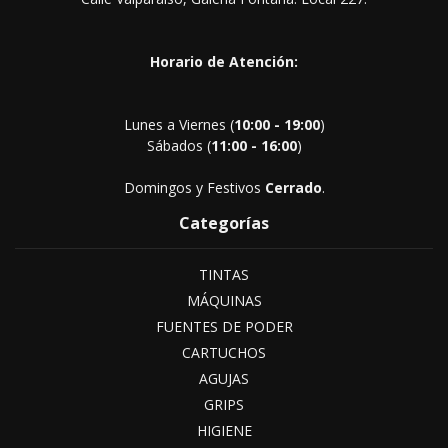
Horario de Atención:
Lunes a Viernes (
10:00 - 19:00
)
Sábados (
11:00 - 16:00
)
Domingos y Festivos
Cerrado
.
Categorías
TINTAS
MÁQUINAS
FUENTES DE PODER
CARTUCHOS
AGUJAS
GRIPS
HIGIENE