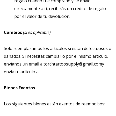
regalo cuando fue comprado y se envió
directamente a ti, recibirás un crédito de regalo
por el valor de tu devolución.
Cambios
(si es aplicable)
Solo reemplazamos los artículos si están defectuosos o
dañados. Si necesitas cambiarlo por el mismo artículo,
envíanos un email a torchtattoosupply@gmail.comy
envía tu artículo a: .
Bienes Exentos
Los siguientes bienes están exentos de reembolsos: