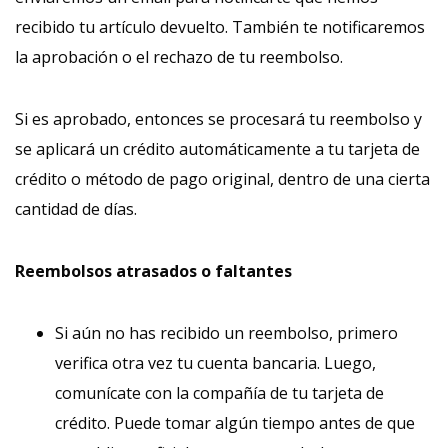
recibido tu artículo devuelto. También te notificaremos
la aprobación o el rechazo de tu reembolso.
Si es aprobado, entonces se procesará tu reembolso y
se aplicará un crédito automáticamente a tu tarjeta de
crédito o método de pago original, dentro de una cierta
cantidad de días.
Reembolsos atrasados ​​o faltantes
Si aún no has recibido un reembolso, primero
verifica otra vez tu cuenta bancaria. Luego,
comunícate con la compañía de tu tarjeta de
crédito. Puede tomar algún tiempo antes de que