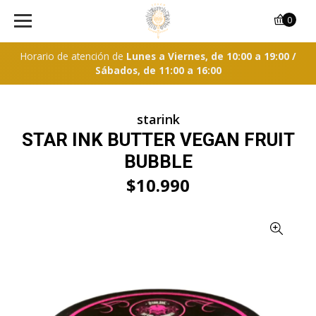
0
Horario de atención de
Lunes a Viernes, de 10:00 a 19:00 /
Sábados, de 11:00 a 16:00
starink
STAR INK BUTTER VEGAN FRUIT
BUBBLE
$10.990