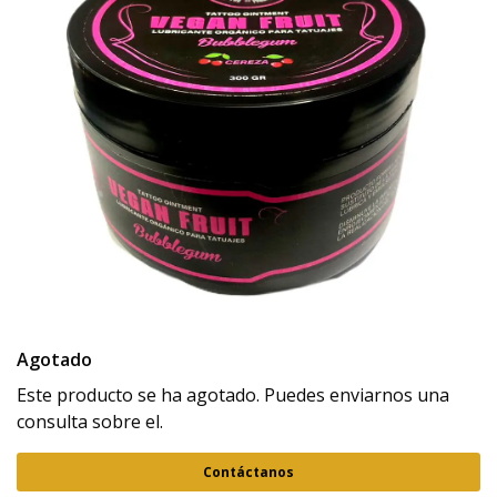
Agotado
Este producto se ha agotado. Puedes enviarnos una
consulta sobre el.
Contáctanos