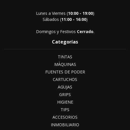
Lunes a Viernes (
10:00 - 19:00
)
Sábados (
11:00 - 16:00
)
Domingos y Festivos
Cerrado
.
Categorías
TINTAS
MÁQUINAS
FUENTES DE PODER
CARTUCHOS
AGUJAS
GRIPS
HIGIENE
TIPS
ACCESORIOS
INMOBILIARIO