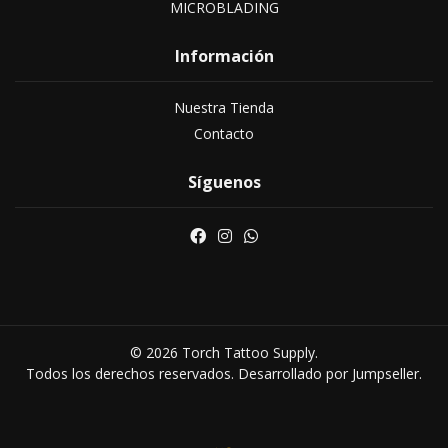
MICROBLADING
Información
Nuestra Tienda
Contacto
Síguenos
© 2026 Torch Tattoo Supply.
Todos los derechos reservados.
Desarrollado por Jumpseller
.