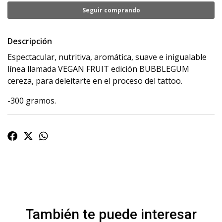
Seguir comprando
Descripción
Espectacular, nutritiva, aromática, suave e inigualable
línea llamada VEGAN FRUIT edición BUBBLEGUM
cereza, para deleitarte en el proceso del tattoo.
-300 gramos.
También te puede interesar