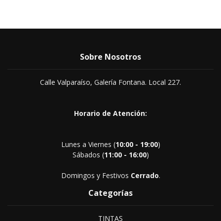
Sobre Nosotros
Calle Valparaíso, Galería Fontana. Local 227.
Horario de Atención:
Lunes a Viernes (
10:00 - 19:00
)
Sábados (
11:00 - 16:00
)
Domingos y Festivos
Cerrado
.
Categorías
TINTAS