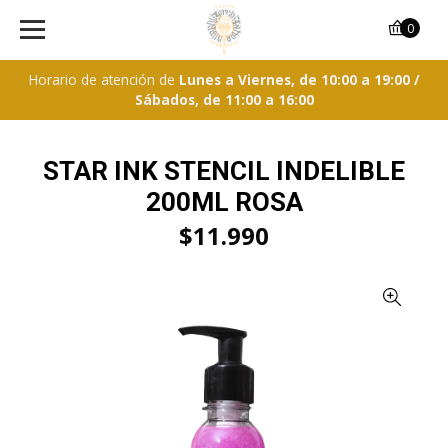
0
Horario de atención de
Lunes a Viernes, de 10:00 a 19:00 /
Sábados, de 11:00 a 16:00
STAR INK STENCIL INDELIBLE
200ML ROSA
$11.990