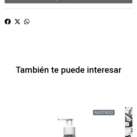
También te puede interesar
AGOTADO