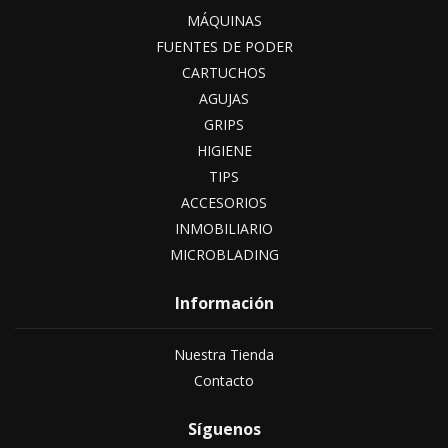
MÁQUINAS
FUENTES DE PODER
CARTUCHOS
AGUJAS
GRIPS
HIGIENE
TIPS
ACCESORIOS
INMOBILIARIO
MICROBLADING
Información
Nuestra Tienda
Contacto
Síguenos