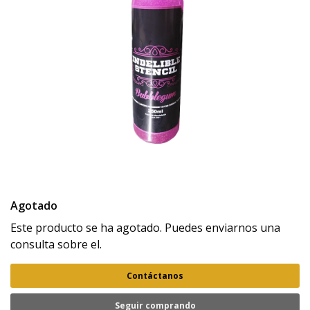
Agotado
Este producto se ha agotado. Puedes enviarnos una
consulta sobre el.
Contáctanos
Seguir comprando