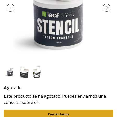
Agotado
Este producto se ha agotado. Puedes enviarnos una
consulta sobre el.
Contáctanos