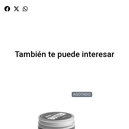
También te puede interesar
AGOTADO