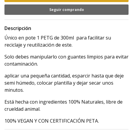
Seguir comprando
Descripción
Único en pote 1 PETG de 300ml para facilitar su
reciclaje y reutilización de este.
Solo debes manipularlo con guantes limpios para evitar
contaminación.
aplicar una pequeña cantidad, esparcir hasta que deje
semi húmedo, colocar plantilla y dejar secar unos
minutos.
Está hecha con ingredientes 100% Naturales, libre de
crueldad animal.
100% VEGAN Y CON CERTIFICACIÓN PETA.