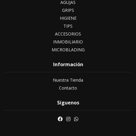
AGUJAS
GRIPS
HIGIENE
TIPS
ACCESORIOS
INMOBILIARIO
MICROBLADING
Información
Nuestra Tienda
Contacto
Síguenos