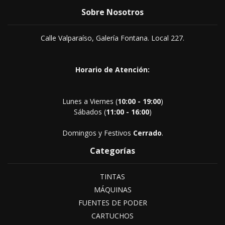
Sobre Nosotros
Calle Valparaíso, Galería Fontana. Local 227.
Horario de Atención:
Lunes a Viernes (
10:00 - 19:00
)
Sábados (
11:00 - 16:00
)
Domingos y Festivos
Cerrado
.
Categorías
TINTAS
MÁQUINAS
FUENTES DE PODER
CARTUCHOS