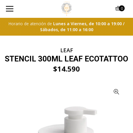
0
Horario de atención de
Lunes a Viernes, de 10:00 a 19:00 /
Sábados, de 11:00 a 16:00
LEAF
STENCIL 300ML LEAF ECOTATTOO
$14.590