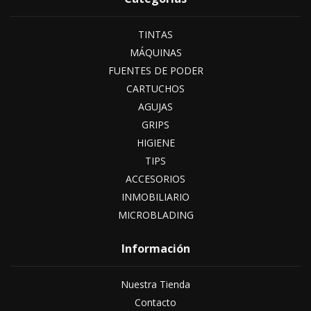
TINTAS
MÁQUINAS
FUENTES DE PODER
CARTUCHOS
AGUJAS
GRIPS
HIGIENE
TIPS
ACCESORIOS
INMOBILIARIO
MICROBLADING
Información
Nuestra Tienda
Contacto