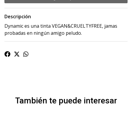
Descripción
Dynamic es una tinta VEGAN&CRUELTYFREE, jamas
probadas en ningún amigo peludo.
También te puede interesar