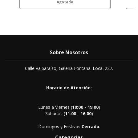
Agotado
Sobre Nosotros
Calle Valparaíso, Galería Fontana. Local 227.
Horario de Atención:
Lunes a Viernes (
10:00 - 19:00
)
Sábados (
11:00 - 16:00
)
Domingos y Festivos
Cerrado
.
Categorías