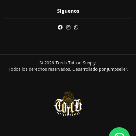
Síguenos
© 2026 Torch Tattoo Supply.
Todos los derechos reservados.
Desarrollado por Jumpseller
.