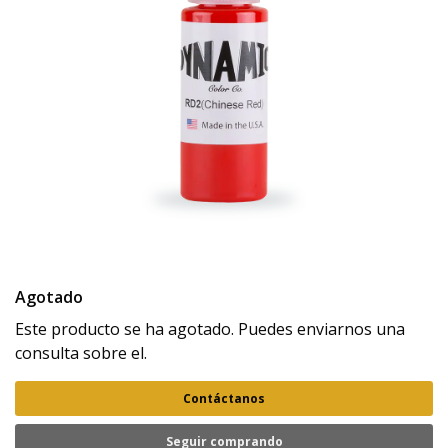
Agotado
Este producto se ha agotado. Puedes enviarnos una
consulta sobre el.
Contáctanos
Seguir comprando