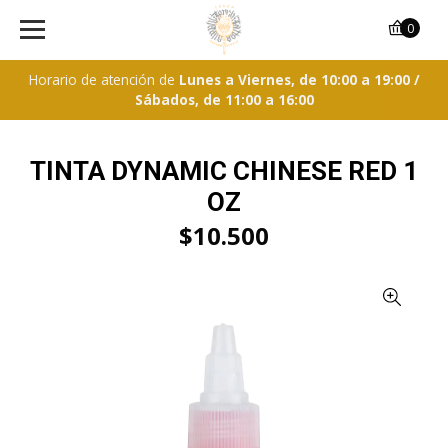
0
Horario de atención de
Lunes a Viernes, de 10:00 a 19:00 /
Sábados, de 11:00 a 16:00
TINTA DYNAMIC CHINESE RED 1
OZ
$10.500