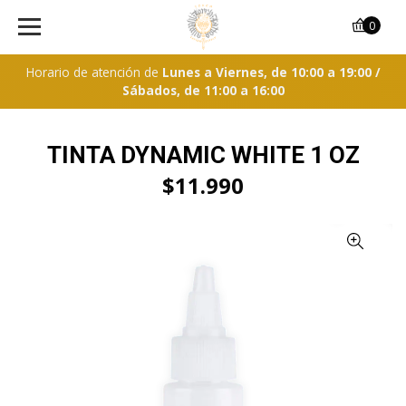
0
Horario de atención de
Lunes a Viernes, de 10:00 a 19:00 /
Sábados, de 11:00 a 16:00
TINTA DYNAMIC WHITE 1 OZ
$11.990