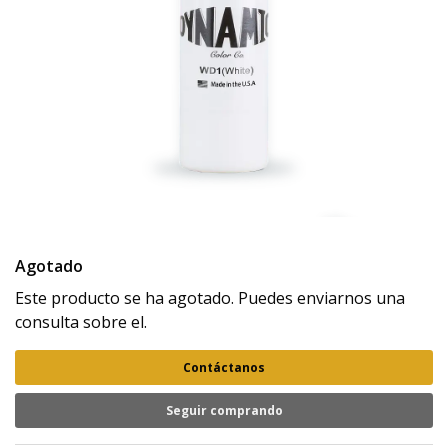
Agotado
Este producto se ha agotado. Puedes enviarnos una
consulta sobre el.
Contáctanos
Seguir comprando