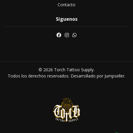
Contacto
Síguenos
© 2026 Torch Tattoo Supply.
Todos los derechos reservados.
Desarrollado por Jumpseller
.