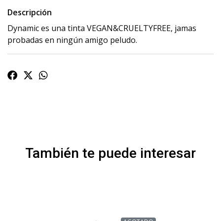
Descripción
Dynamic es una tinta VEGAN&CRUELTYFREE, jamas
probadas en ningún amigo peludo.
También te puede interesar