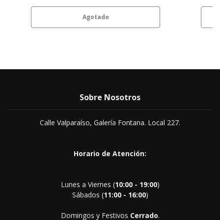
Agotado
Sobre Nosotros
Calle Valparaíso, Galería Fontana. Local 227.
Horario de Atención:
Lunes a Viernes (
10:00 - 19:00
)
Sábados (
11:00 - 16:00
)
Domingos y Festivos
Cerrado
.