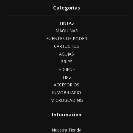
Categorías
TINTAS
MÁQUINAS
FUENTES DE PODER
CARTUCHOS
AGUJAS
GRIPS
HIGIENE
TIPS
ACCESORIOS
INMOBILIARIO
MICROBLADING
Información
Nuestra Tienda