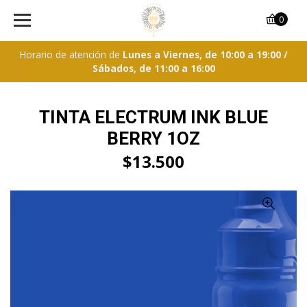
0
Horario de atención de
Lunes a Viernes, de 10:00 a 19:00 /
Sábados, de 11:00 a 16:00
TINTA ELECTRUM INK BLUE
BERRY 1OZ
$13.500