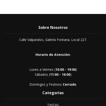
Sobre Nosotros
Calle Valparaíso, Galería Fontana. Local 227.
Horario de Atención:
Lunes a Viernes (
10:00 - 19:00
)
Sábados (
11:00 - 16:00
)
Domingos y Festivos
Cerrado
.
Categorías
TINTAS