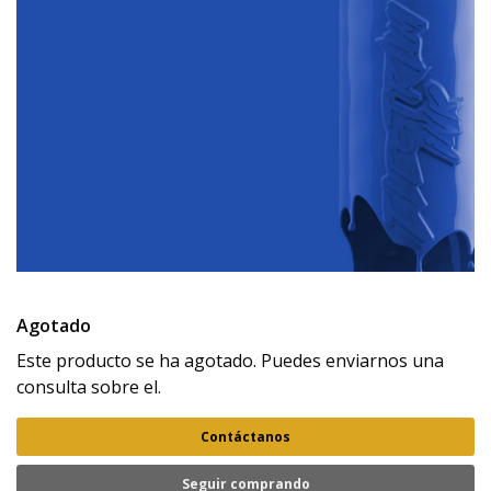
Agotado
Este producto se ha agotado. Puedes enviarnos una
consulta sobre el.
Contáctanos
Seguir comprando