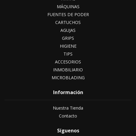
MÁQUINAS
FUENTES DE PODER
CARTUCHOS
AGUJAS
GRIPS
HIGIENE
TIPS
ACCESORIOS
INMOBILIARIO
MICROBLADING
Información
Nuestra Tienda
Contacto
Síguenos