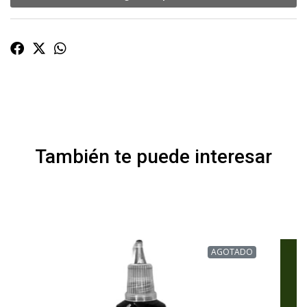
También te puede interesar
AGOTADO