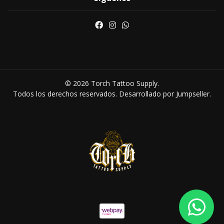
© 2026 Torch Tattoo Supply.
Todos los derechos reservados.
Desarrollado por Jumpseller
.