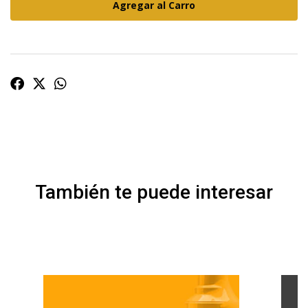
También te puede interesar