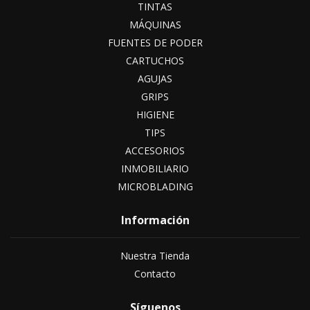
TINTAS
MÁQUINAS
FUENTES DE PODER
CARTUCHOS
AGUJAS
GRIPS
HIGIENE
TIPS
ACCESORIOS
INMOBILIARIO
MICROBLADING
Información
Nuestra Tienda
Contacto
Síguenos