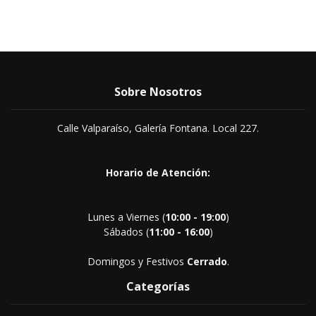
Sobre Nosotros
Calle Valparaíso, Galería Fontana. Local 227.
Horario de Atención:
Lunes a Viernes (
10:00 - 19:00
)
Sábados (
11:00 - 16:00
)
Domingos y Festivos
Cerrado
.
Categorías