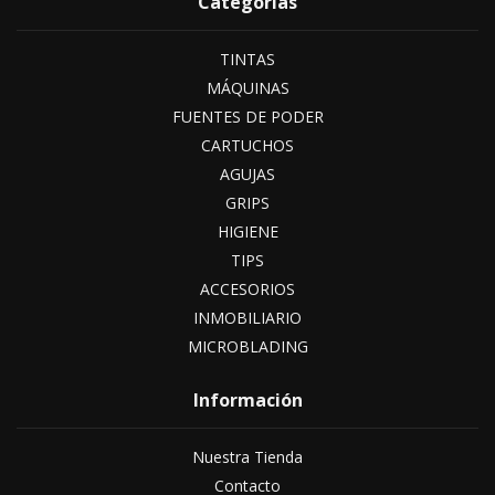
Categorías
TINTAS
MÁQUINAS
FUENTES DE PODER
CARTUCHOS
AGUJAS
GRIPS
HIGIENE
TIPS
ACCESORIOS
INMOBILIARIO
MICROBLADING
Información
Nuestra Tienda
Contacto