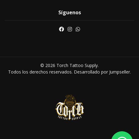
Síguenos
© 2026 Torch Tattoo Supply.
Todos los derechos reservados.
Desarrollado por Jumpseller
.