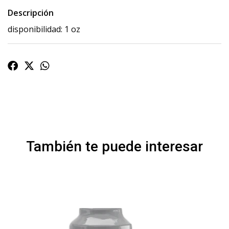
Descripción
disponibilidad: 1 oz
También te puede interesar