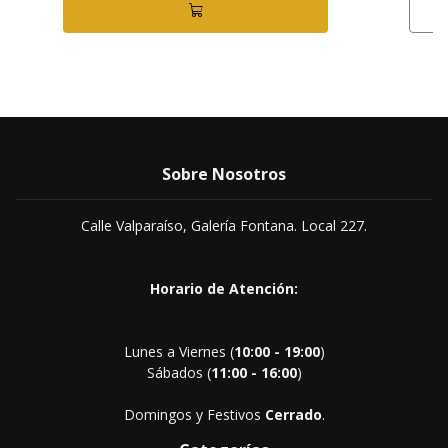
Sobre Nosotros
Calle Valparaíso, Galería Fontana. Local 227.
Horario de Atención:
Lunes a Viernes (
10:00 - 19:00
)
Sábados (
11:00 - 16:00
)
Domingos y Festivos
Cerrado
.