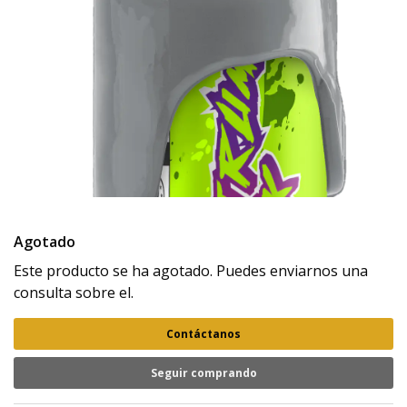
Agotado
Este producto se ha agotado. Puedes enviarnos una
consulta sobre el.
Contáctanos
Seguir comprando