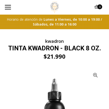
0
Horario de atención de
Lunes a Viernes, de 10:00 a 19:00 /
Sábados, de 11:00 a 16:00
kwadron
TINTA KWADRON - BLACK 8 OZ.
$21.990