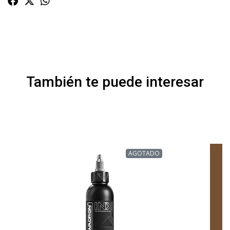
También te puede interesar
AGOTADO