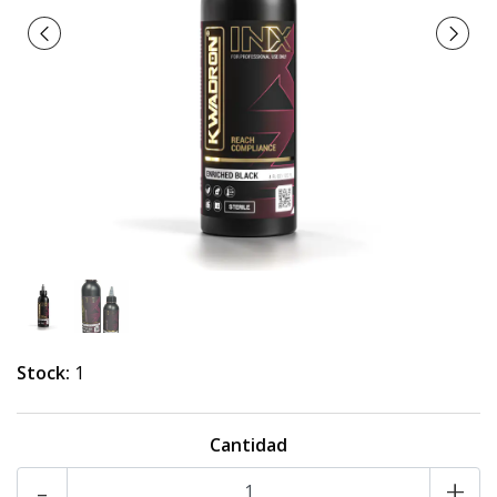
Stock:
1
Cantidad
-
+