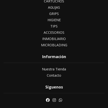
CARTUCHOS
AGUJAS
GRIPS
HIGIENE
TIPS
ACCESORIOS
INMOBILIARIO
MICROBLADING
Información
Nuestra Tienda
Contacto
Síguenos