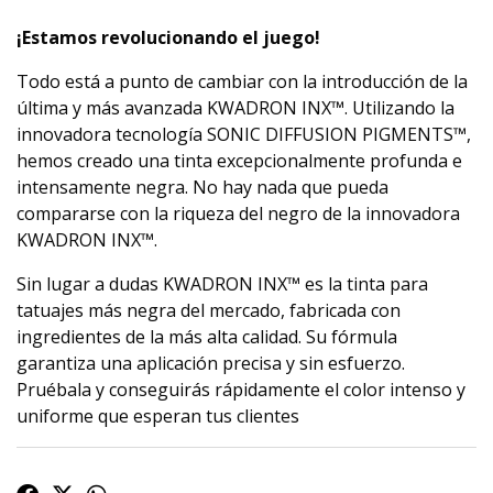
¡Estamos revolucionando el juego!
Todo está a punto de cambiar con la introducción de la
última y más avanzada KWADRON INX™. Utilizando la
innovadora tecnología SONIC DIFFUSION PIGMENTS™,
hemos creado una tinta excepcionalmente profunda e
intensamente negra. No hay nada que pueda
compararse con la riqueza del negro de la innovadora
KWADRON INX™.
Sin lugar a dudas KWADRON INX™ es la tinta para
tatuajes más negra del mercado, fabricada con
ingredientes de la más alta calidad. Su fórmula
garantiza una aplicación precisa y sin esfuerzo.
Pruébala y conseguirás rápidamente el color intenso y
uniforme que esperan tus clientes