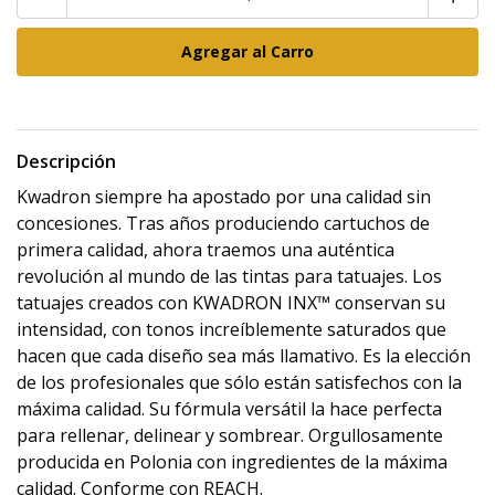
Descripción
Kwadron siempre ha apostado por una calidad sin
concesiones. Tras años produciendo cartuchos de
primera calidad, ahora traemos una auténtica
revolución al mundo de las tintas para tatuajes. Los
tatuajes creados con KWADRON INX™ conservan su
intensidad, con tonos increíblemente saturados que
hacen que cada diseño sea más llamativo. Es la elección
de los profesionales que sólo están satisfechos con la
máxima calidad. Su fórmula versátil la hace perfecta
para rellenar, delinear y sombrear. Orgullosamente
producida en Polonia con ingredientes de la máxima
calidad. Conforme con REACH.