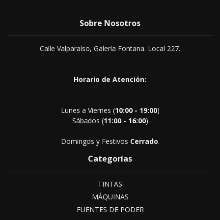
Sobre Nosotros
Calle Valparaíso, Galería Fontana. Local 227.
Horario de Atención:
Lunes a Viernes (
10:00 - 19:00
)
Sábados (
11:00 - 16:00
)
Domingos y Festivos
Cerrado
.
Categorías
TINTAS
MÁQUINAS
FUENTES DE PODER